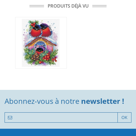
PRODUITS DÉJÀ VU
Abonnez-vous à notre
newsletter !
OK