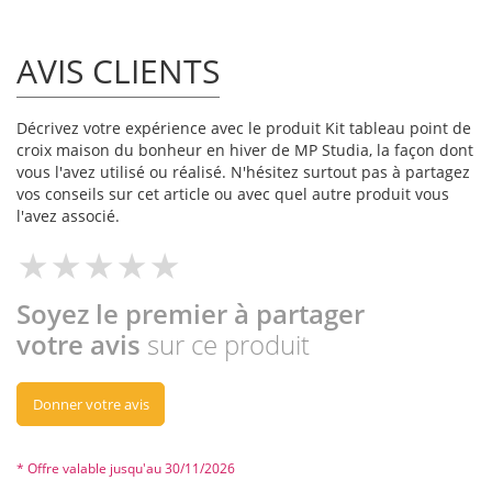
AVIS CLIENTS
Décrivez votre expérience avec le produit Kit tableau point de
croix maison du bonheur en hiver de MP Studia, la façon dont
vous l'avez utilisé ou réalisé. N'hésitez surtout pas à partagez
vos conseils sur cet article ou avec quel autre produit vous
l'avez associé.
Soyez le premier à partager
votre avis
sur ce produit
Donner votre avis
* Offre valable jusqu'au 30/11/2026