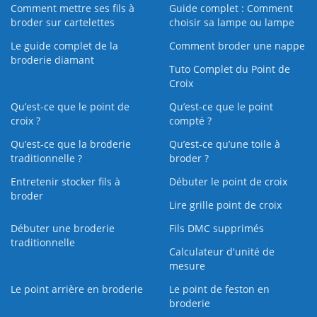
Comment mettre ses fils à
Guide complet : Comment
broder sur cartelettes
choisir sa lampe ou lampe
Le guide complet de la
Comment broder une nappe
broderie diamant
Tuto Complet du Point de
Croix
Qu’est-ce que le point de
Qu’est-ce que le point
croix ?
compté ?
Qu’est-ce que la broderie
Qu’est‑ce qu’une toile à
traditionnelle ?
broder ?
Entretenir stocker fils à
Débuter le point de croix
broder
Lire grille point de croix
Débuter une broderie
Fils DMC supprimés
traditionnelle
Calculateur d'unité de
mesure
Le point arrière en broderie
Le point de feston en
broderie