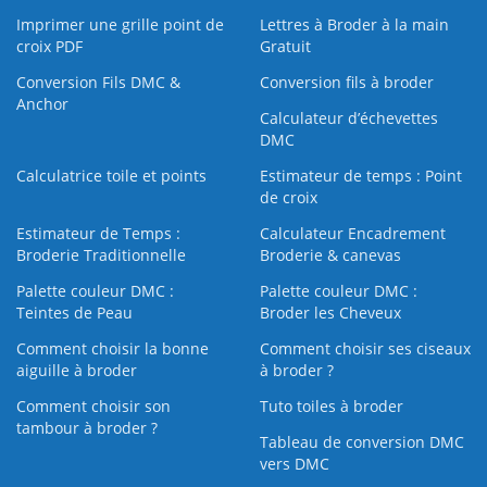
Imprimer une grille point de
Lettres à Broder à la main
croix PDF
Gratuit
Conversion Fils DMC &
Conversion fils à broder
Anchor
Calculateur d’échevettes
DMC
Calculatrice toile et points
Estimateur de temps : Point
de croix
Estimateur de Temps :
Calculateur Encadrement
Broderie Traditionnelle
Broderie & canevas
Palette couleur DMC :
Palette couleur DMC :
Teintes de Peau
Broder les Cheveux
Comment choisir la bonne
Comment choisir ses ciseaux
aiguille à broder
à broder ?
Comment choisir son
Tuto toiles à broder
tambour à broder ?
Tableau de conversion DMC
vers DMC