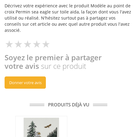
Décrivez votre expérience avec le produit Modèle au point de
croix Permin sea eagle sur toile aida, la façon dont vous l'avez
utilisé ou réalisé. N'hésitez surtout pas à partagez vos
conseils sur cet article ou avec quel autre produit vous l'avez
associé.
Soyez le premier à partager
votre avis
sur ce produit
Donner votre avis
PRODUITS DÉJÀ VU