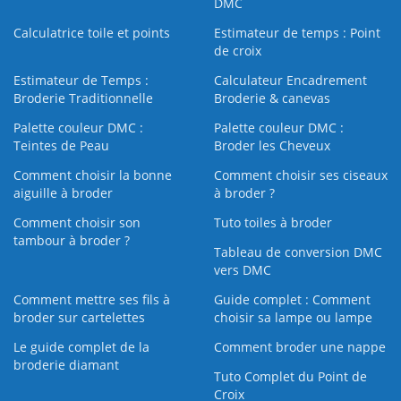
DMC
Calculatrice toile et points
Estimateur de temps : Point
de croix
Estimateur de Temps :
Calculateur Encadrement
Broderie Traditionnelle
Broderie & canevas
Palette couleur DMC :
Palette couleur DMC :
Teintes de Peau
Broder les Cheveux
Comment choisir la bonne
Comment choisir ses ciseaux
aiguille à broder
à broder ?
Comment choisir son
Tuto toiles à broder
tambour à broder ?
Tableau de conversion DMC
vers DMC
Comment mettre ses fils à
Guide complet : Comment
broder sur cartelettes
choisir sa lampe ou lampe
Le guide complet de la
Comment broder une nappe
broderie diamant
Tuto Complet du Point de
Croix