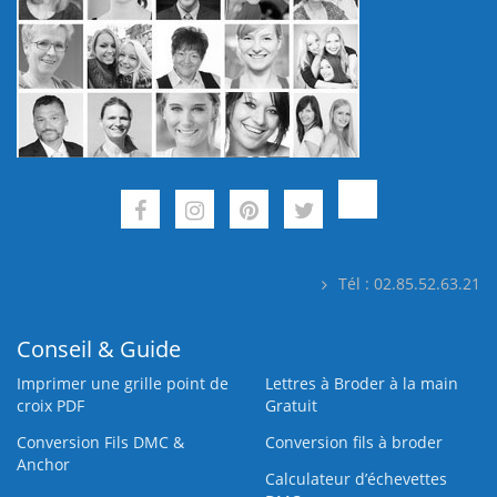
Tél : 02.85.52.63.21
Conseil & Guide
Imprimer une grille point de
Lettres à Broder à la main
croix PDF
Gratuit
Conversion Fils DMC &
Conversion fils à broder
Anchor
Calculateur d’échevettes