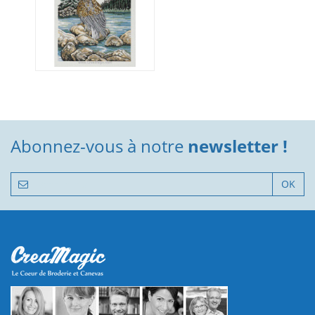
Abonnez-vous à notre
newsletter !
OK