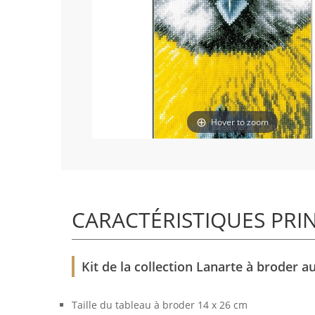
Hover to zoom
CARACTÉRISTIQUES PRI
Kit de la collection Lanarte à broder a
Taille du tableau à broder 14 x 26 cm