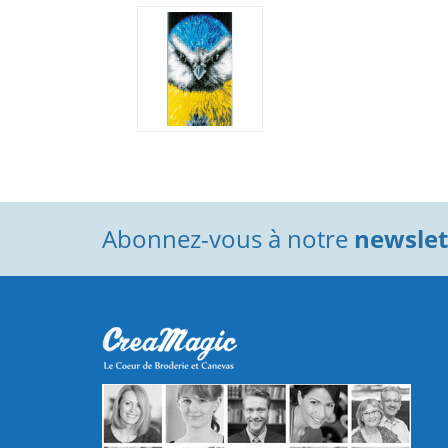
Abonnez-vous à notre
newslett