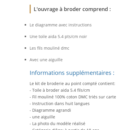
L'ouvrage à broder comprend :
Le diagramme avec instructions
Une toile aida 5.4 pts/cm noir
Les fils mouliné dmc
Avec une aiguille
Informations supplémentaires :
Le kit de broderie au point compté contient:
- Toile à broder aida 5.4 fils/cm
- Fil mouliné 100% coton DMC triés sur carte
- Instruction dans huit langues
- Diagramme agrandi
- une aiguille
- La photo du modèle réalisé