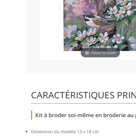
Hover to zoom
CARACTÉRISTIQUES PRI
Kit à broder soi-même en broderie au
Dimension du modèle 13 x 18 cm