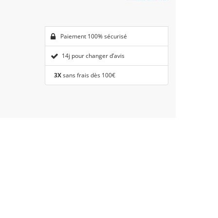
Paiement 100% sécurisé
14j pour changer d’avis
3X
sans frais dès 100€