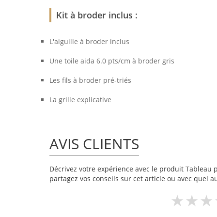
Kit à broder inclus :
L'aiguille à broder inclus
Une toile aida 6.0 pts/cm à broder gris
Les fils à broder pré-triés
La grille explicative
AVIS CLIENTS
Décrivez votre expérience avec le produit Tableau p
partagez vos conseils sur cet article ou avec quel a