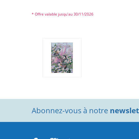
* Offre valable jusqu'au 30/11/2026
Abonnez-vous à notre
newslett