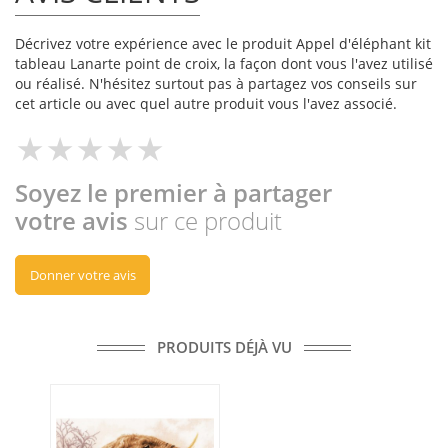
Décrivez votre expérience avec le produit Appel d'éléphant kit
tableau Lanarte point de croix, la façon dont vous l'avez utilisé
ou réalisé. N'hésitez surtout pas à partagez vos conseils sur
cet article ou avec quel autre produit vous l'avez associé.
Soyez le premier à partager
votre avis
sur ce produit
Donner votre avis
PRODUITS DÉJÀ VU