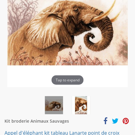
Tap to expand
Kit broderie Animaux Sauvages
Appel d'éléphant kit tableau Lanarte point de croix