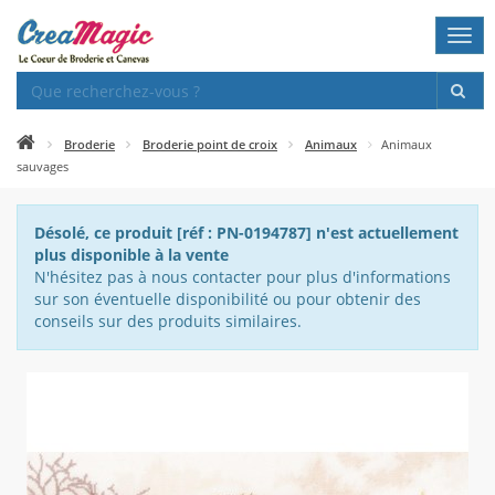
Togg
navi
Broderie
Broderie point de croix
Animaux
Animaux
sauvages
Désolé, ce produit [réf : PN-0194787] n'est actuellement
plus disponible à la vente
N'hésitez pas à nous contacter pour plus d'informations
sur son éventuelle disponibilité ou pour obtenir des
conseils sur des produits similaires.