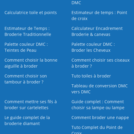
DMC
Calculatrice toile et points
Estimateur de temps : Point
de croix
Estimateur de Temps :
Calculateur Encadrement
Broderie Traditionnelle
Broderie & canevas
Palette couleur DMC :
Palette couleur DMC :
Teintes de Peau
Broder les Cheveux
Comment choisir la bonne
Comment choisir ses ciseaux
aiguille à broder
à broder ?
Comment choisir son
Tuto toiles à broder
tambour à broder ?
Tableau de conversion DMC
vers DMC
Comment mettre ses fils à
Guide complet : Comment
broder sur cartelettes
choisir sa lampe ou lampe
Le guide complet de la
Comment broder une nappe
broderie diamant
Tuto Complet du Point de
Croix