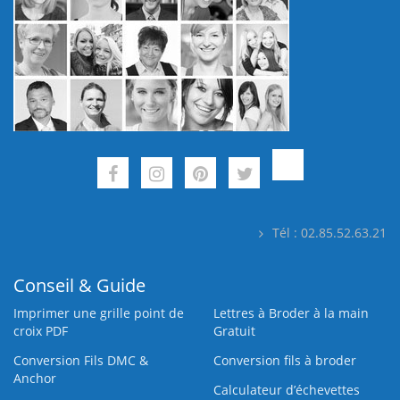
Tél : 02.85.52.63.21
Conseil & Guide
Imprimer une grille point de
Lettres à Broder à la main
croix PDF
Gratuit
Conversion Fils DMC &
Conversion fils à broder
Anchor
Calculateur d’échevettes