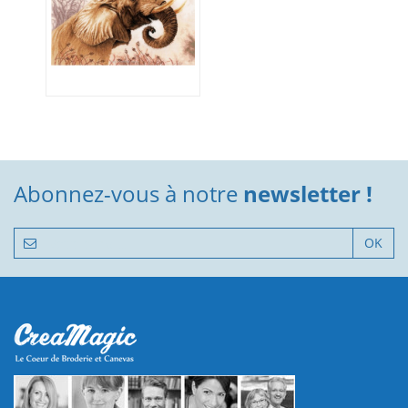
Abonnez-vous à notre
newsletter !
OK