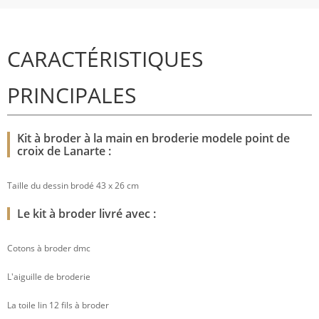
CARACTÉRISTIQUES
PRINCIPALES
Kit à broder à la main en broderie modele point de
croix de Lanarte :
Taille du dessin brodé 43 x 26 cm
Le kit à broder livré avec :
Cotons à broder dmc
L'aiguille de broderie
La toile lin 12 fils à broder