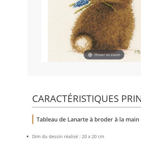
Hover to zoom
CARACTÉRISTIQUES PRI
Tableau de Lanarte à broder à la main
Dim du dessin réalisé : 20 x 20 cm