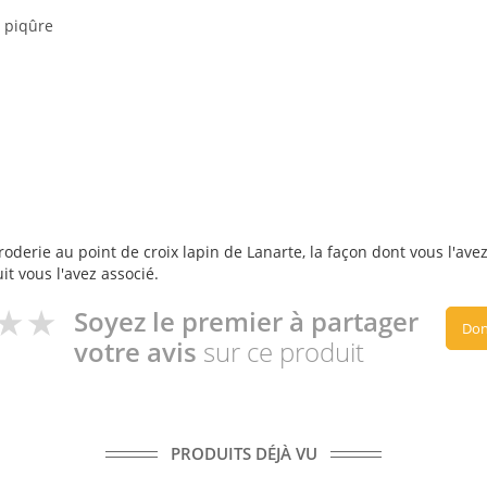
e piqûre
derie au point de croix lapin de Lanarte, la façon dont vous l'avez 
it vous l'avez associé.
Soyez le premier à partager
Don
votre avis
sur ce produit
PRODUITS DÉJÀ VU