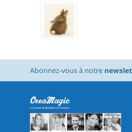
Abonnez-vous à notre
newslett