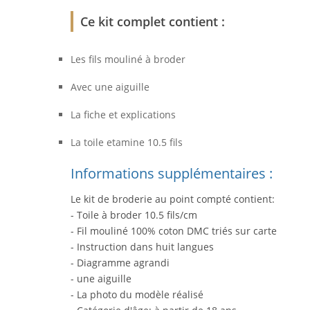
Ce kit complet contient :
Les fils mouliné à broder
Avec une aiguille
La fiche et explications
La toile etamine 10.5 fils
Informations supplémentaires :
Le kit de broderie au point compté contient:
- Toile à broder 10.5 fils/cm
- Fil mouliné 100% coton DMC triés sur carte
- Instruction dans huit langues
- Diagramme agrandi
- une aiguille
- La photo du modèle réalisé