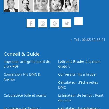
Tél : 02.85.52.63.21
Conseil & Guide
Imprimer une grille point de
Lettres à Broder à la main
croix PDF
Gratuit
Conversion Fils DMC &
Conversion fils à broder
Anchor
Calculateur d’échevettes
DMC
Calculatrice toile et points
Estimateur de temps : Point
de croix
Estimateur de Temps :
Calculateur Encadrement