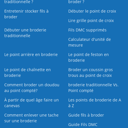
traditionnelle ?
broder ?
Entretenir stocker fils à
Débuter le point de croix
broder
Lire grille point de croix
Débuter une broderie
Fils DMC supprimés
traditionnelle
Calculateur d'unité de
mesure
Le point arrière en broderie
Le point de feston en
broderie
Le point de chaînette en
Broder un coussin gros
broderie
trous au point de croix
Comment broder un doudou
broderie traditionnelle Vs.
au point compté?
Point compté
À partir de quel âge faire un
Les points de broderie de A
canevas
à Z
Comment enlever une tache
Guide fils à broder
sur une broderie
Guide Fils DMC