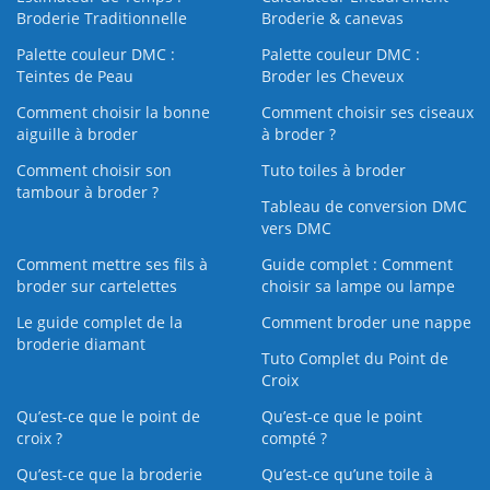
Broderie Traditionnelle
Broderie & canevas
Palette couleur DMC :
Palette couleur DMC :
Teintes de Peau
Broder les Cheveux
Comment choisir la bonne
Comment choisir ses ciseaux
aiguille à broder
à broder ?
Comment choisir son
Tuto toiles à broder
tambour à broder ?
Tableau de conversion DMC
vers DMC
Comment mettre ses fils à
Guide complet : Comment
broder sur cartelettes
choisir sa lampe ou lampe
Le guide complet de la
Comment broder une nappe
broderie diamant
Tuto Complet du Point de
Croix
Qu’est-ce que le point de
Qu’est-ce que le point
croix ?
compté ?
Qu’est-ce que la broderie
Qu’est‑ce qu’une toile à