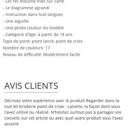
- Les fils mouliné triés sur carte
- Le diagramme agrandi
- Instruction dans huit langues
- Une aiguille
- Une photo couleur du modèle
- Catégorie d'âge: à partir de 18 ans
Type de point: point lancé, point de croix
Nombre de couleurs: 17
Niveau de difficulté: Modérément facile
AVIS CLIENTS
Décrivez votre expérience avec le produit Regarder dans la
nuit kit broderie point de croix - Lanarte, la façon dont vous
l'avez utilisé ou réalisé. N'hésitez surtout pas à partagez vos
conseils sur cet article ou avec quel autre produit vous l'avez
associé.