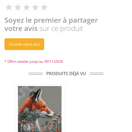
Soyez le premier à partager
votre avis
sur ce produit
Donner votre avis
* Offre valable jusqu'au 30/11/2026
PRODUITS DÉJÀ VU