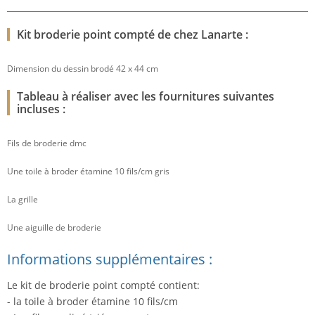
Kit broderie point compté de chez Lanarte :
Dimension du dessin brodé 42 x 44 cm
Tableau à réaliser avec les fournitures suivantes
incluses :
Fils de broderie dmc
Une toile à broder étamine 10 fils/cm gris
La grille
Une aiguille de broderie
Informations supplémentaires :
Le kit de broderie point compté contient:
- la toile à broder étamine 10 fils/cm