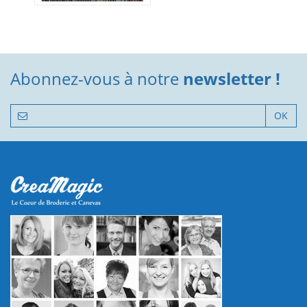
Abonnez-vous à notre
newsletter !
OK