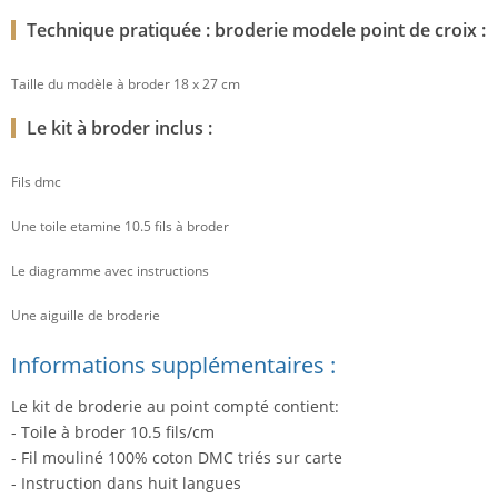
Technique pratiquée : broderie modele point de croix :
Taille du modèle à broder 18 x 27 cm
Le kit à broder inclus :
Fils dmc
Une toile etamine 10.5 fils à broder
Le diagramme avec instructions
Une aiguille de broderie
Informations supplémentaires :
Le kit de broderie au point compté contient:
- Toile à broder 10.5 fils/cm
- Fil mouliné 100% coton DMC triés sur carte
- Instruction dans huit langues