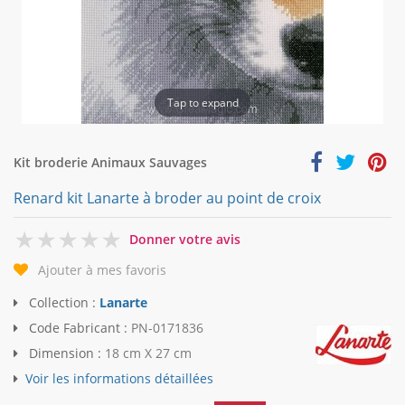
Tap to expand
Kit broderie Animaux Sauvages
Renard kit Lanarte à broder au point de croix
0
Donner votre avis
Ajouter à mes favoris
Collection :
Lanarte
Code Fabricant :
PN-0171836
Dimension :
18 cm X 27 cm
Voir les informations détaillées