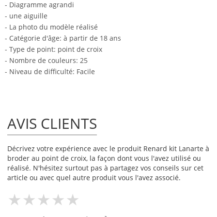
- Diagramme agrandi
- une aiguille
- La photo du modèle réalisé
- Catégorie d'âge: à partir de 18 ans
- Type de point: point de croix
- Nombre de couleurs: 25
- Niveau de difficulté: Facile
AVIS CLIENTS
Décrivez votre expérience avec le produit Renard kit Lanarte à
broder au point de croix, la façon dont vous l'avez utilisé ou
réalisé. N'hésitez surtout pas à partagez vos conseils sur cet
article ou avec quel autre produit vous l'avez associé.