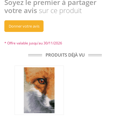
Soyez le premier à partager
votre avis
sur ce produit
Donner votre avis
* Offre valable jusqu'au 30/11/2026
PRODUITS DÉJÀ VU