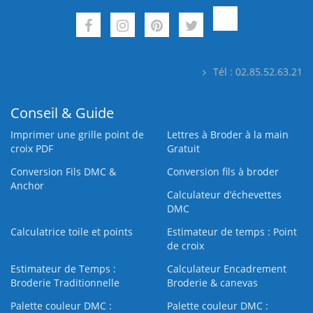
Tél : 02.85.52.63.21
Conseil & Guide
Imprimer une grille point de
Lettres à Broder à la main
croix PDF
Gratuit
Conversion Fils DMC &
Conversion fils à broder
Anchor
Calculateur d’échevettes
DMC
Calculatrice toile et points
Estimateur de temps : Point
de croix
Estimateur de Temps :
Calculateur Encadrement
Broderie Traditionnelle
Broderie & canevas
Palette couleur DMC :
Palette couleur DMC :