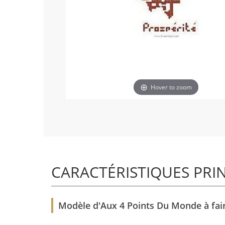
Hover to zoom
CARACTÉRISTIQUES PRI
Modèle d'Aux 4 Points Du Monde à fair