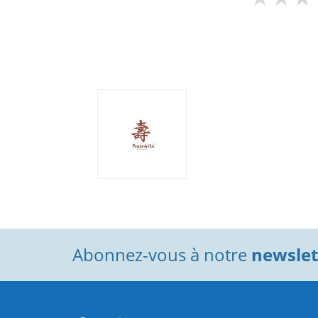
Abonnez-vous à notre
newslett