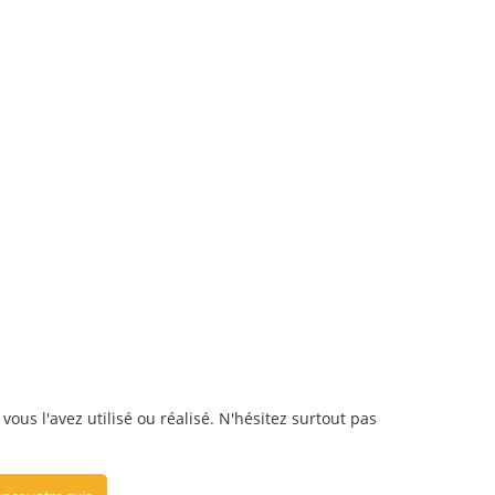
ous l'avez utilisé ou réalisé. N'hésitez surtout pas