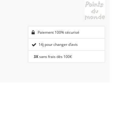
Paiement 100% sécurisé
14j pour changer d’avis
3X
sans frais dès 100€