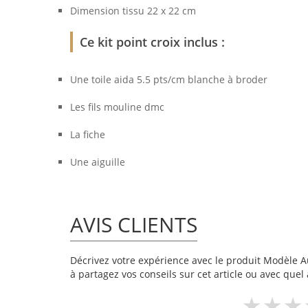
Dimension tissu 22 x 22 cm
Ce kit point croix inclus :
Une toile aida 5.5 pts/cm blanche à broder
Les fils mouline dmc
La fiche
Une aiguille
AVIS CLIENTS
Décrivez votre expérience avec le produit Modèle Aux
à partagez vos conseils sur cet article ou avec quel 