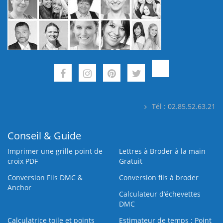
Tél : 02.85.52.63.21
Conseil & Guide
Imprimer une grille point de
Lettres à Broder à la main
croix PDF
Gratuit
Conversion Fils DMC &
Conversion fils à broder
Anchor
Calculateur d’échevettes
DMC
Calculatrice toile et points
Estimateur de temps : Point