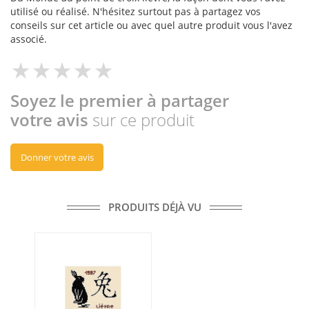
utilisé ou réalisé. N'hésitez surtout pas à partagez vos
conseils sur cet article ou avec quel autre produit vous l'avez
associé.
Soyez le premier à partager
votre avis
sur ce produit
Donner votre avis
PRODUITS DÉJÀ VU