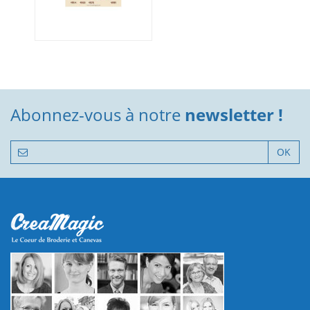
Abonnez-vous à notre
newsletter !
OK