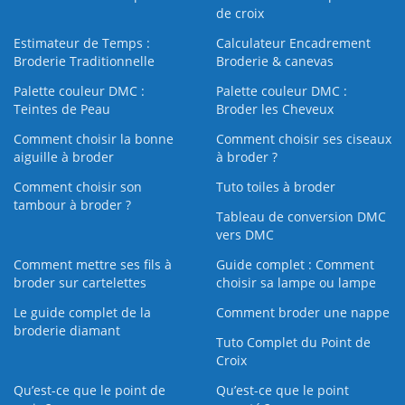
de croix
Estimateur de Temps :
Calculateur Encadrement
Broderie Traditionnelle
Broderie & canevas
Palette couleur DMC :
Palette couleur DMC :
Teintes de Peau
Broder les Cheveux
Comment choisir la bonne
Comment choisir ses ciseaux
aiguille à broder
à broder ?
Comment choisir son
Tuto toiles à broder
tambour à broder ?
Tableau de conversion DMC
vers DMC
Comment mettre ses fils à
Guide complet : Comment
broder sur cartelettes
choisir sa lampe ou lampe
Le guide complet de la
Comment broder une nappe
broderie diamant
Tuto Complet du Point de
Croix
Qu’est-ce que le point de
Qu’est-ce que le point