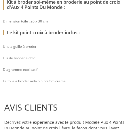
Kit à broder soi-même en broderie au point de croix
d'Aux 4 Points Du Monde :
Dimension toile : 26 x 30 cm
Le kit point croix à broder inclus :
Une aiguille à broder
Fils de broderie dmc
Diagramme explicatif
La toile à broder aida 5.5 pts/cm crème
AVIS CLIENTS
Décrivez votre expérience avec le produit Modèle Aux 4 Points
Du Monde au point de croix lièvre, la façon dont vous l'avez