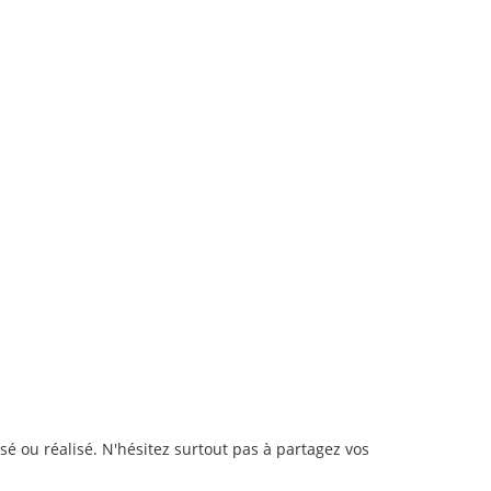
isé ou réalisé. N'hésitez surtout pas à partagez vos