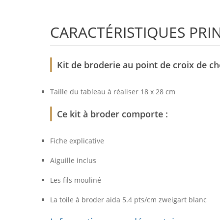
CARACTÉRISTIQUES PRI
Kit de broderie au point de croix de ch
Taille du tableau à réaliser 18 x 28 cm
Ce kit à broder comporte :
Fiche explicative
Aiguille inclus
Les fils mouliné
La toile à broder aida 5.4 pts/cm zweigart blanc