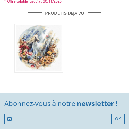
* Offre valable jusqu'au 30/11/2026
PRODUITS DÉJÀ VU
Abonnez-vous à notre
newsletter !
OK