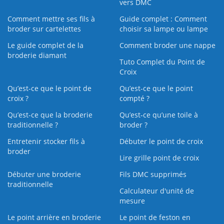
vers DMC
Comment mettre ses fils à
Guide complet : Comment
broder sur cartelettes
choisir sa lampe ou lampe
Le guide complet de la
Comment broder une nappe
broderie diamant
Tuto Complet du Point de
Croix
Qu’est-ce que le point de
Qu’est-ce que le point
croix ?
compté ?
Qu’est-ce que la broderie
Qu’est‑ce qu’une toile à
traditionnelle ?
broder ?
Entretenir stocker fils à
Débuter le point de croix
broder
Lire grille point de croix
Débuter une broderie
Fils DMC supprimés
traditionnelle
Calculateur d'unité de
mesure
Le point arrière en broderie
Le point de feston en