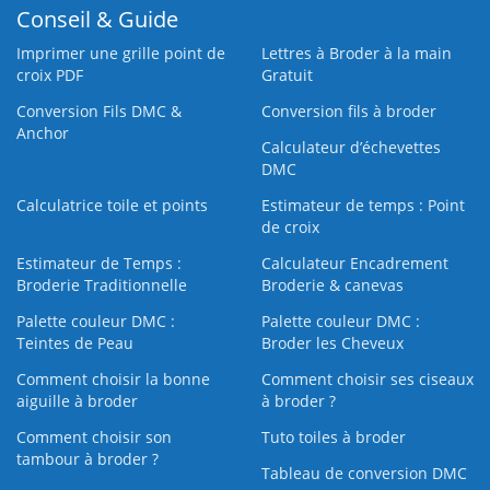
Conseil & Guide
Imprimer une grille point de
Lettres à Broder à la main
croix PDF
Gratuit
Conversion Fils DMC &
Conversion fils à broder
Anchor
Calculateur d’échevettes
DMC
Calculatrice toile et points
Estimateur de temps : Point
de croix
Estimateur de Temps :
Calculateur Encadrement
Broderie Traditionnelle
Broderie & canevas
Palette couleur DMC :
Palette couleur DMC :
Teintes de Peau
Broder les Cheveux
Comment choisir la bonne
Comment choisir ses ciseaux
aiguille à broder
à broder ?
Comment choisir son
Tuto toiles à broder
tambour à broder ?
Tableau de conversion DMC