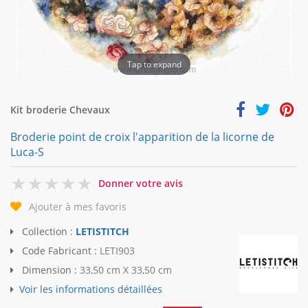
Tap to expand
Kit broderie Chevaux
Broderie point de croix l'apparition de la licorne de
Luca-S
0
Donner votre avis
Ajouter à mes favoris
Collection :
LETISTITCH
Code Fabricant :
LETI903
Dimension :
33,50 cm X 33,50 cm
Voir les informations détaillées