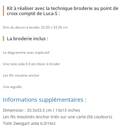
Kit à réaliser avec la technique broderie au point de
croix compté de Luca-S :
Dim du dessin à broder 33,50 x 33,50 cm
La broderie inclus :
Le diagramme avec explicatif
Une toile aida 6.0 pts blanc à broder
Les fils mouline anchor
Une aiguille
Informations supplémentaires :
Dimension : 33.5x33.5 cm / 13x13 inches
Les fils moulinés Anchor triés sur une carte (56 couleurs).
Toile Zweigart aïda 6.0/16ct.