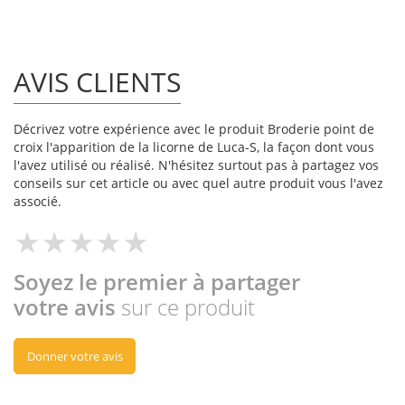
AVIS CLIENTS
Décrivez votre expérience avec le produit Broderie point de
croix l'apparition de la licorne de Luca-S, la façon dont vous
l'avez utilisé ou réalisé. N'hésitez surtout pas à partagez vos
conseils sur cet article ou avec quel autre produit vous l'avez
associé.
Soyez le premier à partager
votre avis
sur ce produit
Donner votre avis