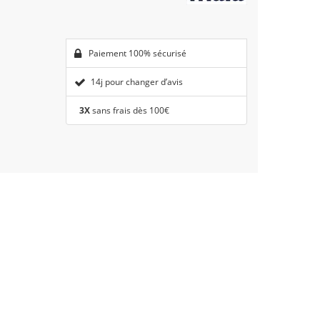
Paiement 100% sécurisé
14j pour changer d’avis
3X
sans frais dès 100€