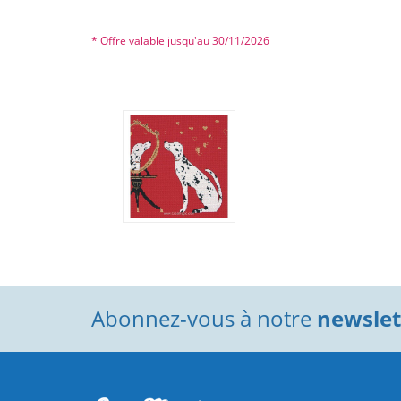
* Offre valable jusqu'au 30/11/2026
Abonnez-vous à notre
newslett