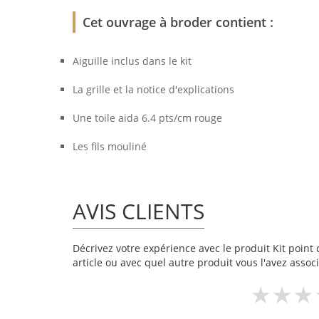
Cet ouvrage à broder contient :
Aiguille inclus dans le kit
La grille et la notice d'explications
Une toile aida 6.4 pts/cm rouge
Les fils mouliné
AVIS CLIENTS
Décrivez votre expérience avec le produit Kit point c
article ou avec quel autre produit vous l'avez associ