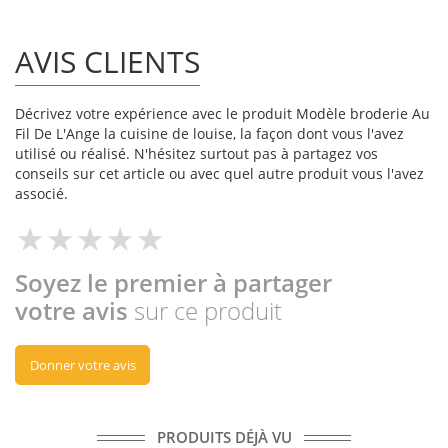
AVIS CLIENTS
Décrivez votre expérience avec le produit Modèle broderie Au
Fil De L'Ange la cuisine de louise, la façon dont vous l'avez
utilisé ou réalisé. N'hésitez surtout pas à partagez vos
conseils sur cet article ou avec quel autre produit vous l'avez
associé.
Soyez le premier à partager
votre avis
sur ce produit
Donner votre avis
PRODUITS DÉJÀ VU