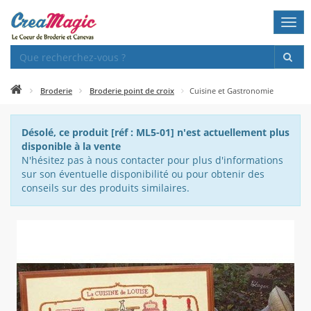
Togg
navi
Broderie
Broderie point de croix
Cuisine et Gastronomie
Désolé, ce produit [réf : ML5-01] n'est actuellement plus
disponible à la vente
N'hésitez pas à nous contacter pour plus d'informations
sur son éventuelle disponibilité ou pour obtenir des
conseils sur des produits similaires.