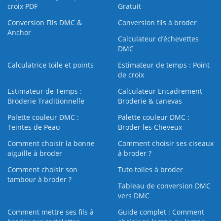
croix PDF
Gratuit
Conversion Fils DMC &
Conversion fils à broder
Anchor
Calculateur d’échevettes
DMC
Calculatrice toile et points
Estimateur de temps : Point
de croix
Estimateur de Temps :
Calculateur Encadrement
Broderie Traditionnelle
Broderie & canevas
Palette couleur DMC :
Palette couleur DMC :
Teintes de Peau
Broder les Cheveux
Comment choisir la bonne
Comment choisir ses ciseaux
aiguille à broder
à broder ?
Comment choisir son
Tuto toiles à broder
tambour à broder ?
Tableau de conversion DMC
vers DMC
Comment mettre ses fils à
Guide complet : Comment