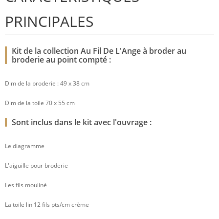
PRINCIPALES
Kit de la collection Au Fil De L'Ange à broder au
broderie au point compté :
Dim de la broderie : 49 x 38 cm
Dim de la toile 70 x 55 cm
Sont inclus dans le kit avec l'ouvrage :
Le diagramme
L'aiguille pour broderie
Les fils mouliné
La toile lin 12 fils pts/cm crème