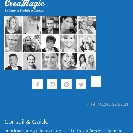
Tél : 02.85.52.63.21
Conseil & Guide
Imprimer une grille point de
Lettres à Broder à la main