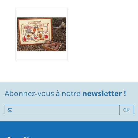
Abonnez-vous à notre
newsletter !
OK