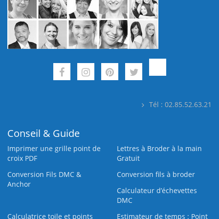
Tél : 02.85.52.63.21
Conseil & Guide
Imprimer une grille point de
Lettres à Broder à la main
croix PDF
Gratuit
Conversion Fils DMC &
Conversion fils à broder
Anchor
Calculateur d’échevettes
DMC
Calculatrice toile et points
Estimateur de temps : Point