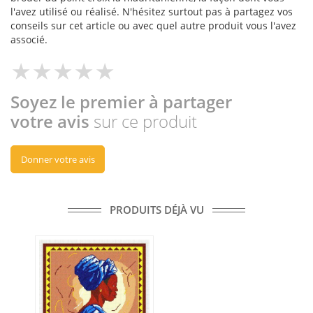
l'avez utilisé ou réalisé. N'hésitez surtout pas à partagez vos
conseils sur cet article ou avec quel autre produit vous l'avez
associé.
Soyez le premier à partager
votre avis
sur ce produit
Donner votre avis
PRODUITS DÉJÀ VU