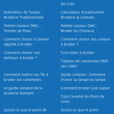
de croix
Estimateur de Temps :
Calculateur Encadrement
Broderie Traditionnelle
Broderie & canevas
Palette couleur DMC :
Palette couleur DMC :
Teintes de Peau
Broder les Cheveux
Comment choisir la bonne
Comment choisir ses ciseaux
aiguille à broder
à broder ?
Comment choisir son
Tuto toiles à broder
tambour à broder ?
Tableau de conversion DMC
vers DMC
Comment mettre ses fils à
Guide complet : Comment
broder sur cartelettes
choisir sa lampe ou lampe
Le guide complet de la
Comment broder une nappe
broderie diamant
Tuto Complet du Point de
Croix
Qu’est-ce que le point de
Qu’est-ce que le point