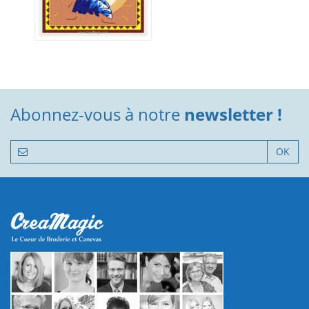
Abonnez-vous à notre
newsletter !
OK