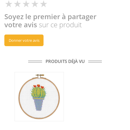
Soyez le premier à partager
votre avis
sur ce produit
Donner votre avis
PRODUITS DÉJÀ VU