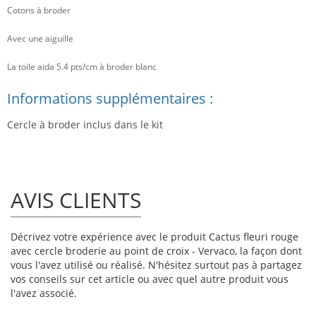
Cotons à broder
Avec une aiguille
La toile aida 5.4 pts/cm à broder blanc
Informations supplémentaires :
Cercle à broder inclus dans le kit
AVIS CLIENTS
Décrivez votre expérience avec le produit Cactus fleuri rouge
avec cercle broderie au point de croix - Vervaco, la façon dont
vous l'avez utilisé ou réalisé. N'hésitez surtout pas à partagez
vos conseils sur cet article ou avec quel autre produit vous
l'avez associé.