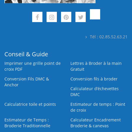
Tél : 02.85.52.63.21
Conseil & Guide
Imprimer une grille point de
Lettres à Broder à la main
croix PDF
Gratuit
Conversion Fils DMC &
Conversion fils à broder
Anchor
Calculateur d’échevettes
DMC
Calculatrice toile et points
Estimateur de temps : Point
de croix
Estimateur de Temps :
Calculateur Encadrement
Broderie Traditionnelle
Broderie & canevas