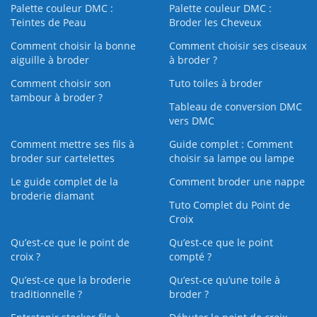
Palette couleur DMC :
Palette couleur DMC :
Teintes de Peau
Broder les Cheveux
Comment choisir la bonne
Comment choisir ses ciseaux
aiguille à broder
à broder ?
Comment choisir son
Tuto toiles à broder
tambour à broder ?
Tableau de conversion DMC
vers DMC
Comment mettre ses fils à
Guide complet : Comment
broder sur cartelettes
choisir sa lampe ou lampe
Le guide complet de la
Comment broder une nappe
broderie diamant
Tuto Complet du Point de
Croix
Qu’est-ce que le point de
Qu’est-ce que le point
croix ?
compté ?
Qu’est-ce que la broderie
Qu’est‑ce qu’une toile à
traditionnelle ?
broder ?