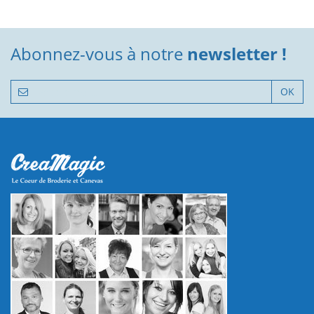
Abonnez-vous à notre
newsletter !
OK