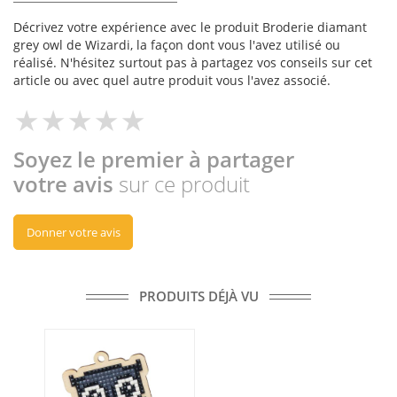
Décrivez votre expérience avec le produit Broderie diamant
grey owl de Wizardi, la façon dont vous l'avez utilisé ou
réalisé. N'hésitez surtout pas à partagez vos conseils sur cet
article ou avec quel autre produit vous l'avez associé.
Soyez le premier à partager
votre avis
sur ce produit
Donner votre avis
PRODUITS DÉJÀ VU