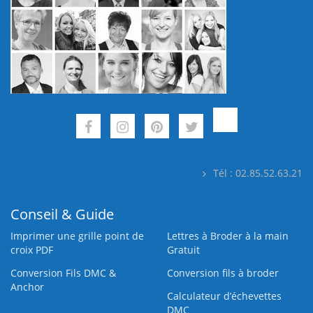
Tél : 02.85.52.63.21
Conseil & Guide
Imprimer une grille point de
Lettres à Broder à la main
croix PDF
Gratuit
Conversion Fils DMC &
Conversion fils à broder
Anchor
Calculateur d’échevettes
DMC