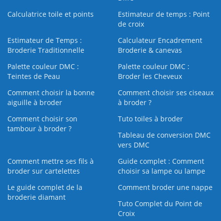
Calculatrice toile et points
Estimateur de temps : Point
de croix
Estimateur de Temps :
Calculateur Encadrement
Broderie Traditionnelle
Broderie & canevas
Palette couleur DMC :
Palette couleur DMC :
Teintes de Peau
Broder les Cheveux
Comment choisir la bonne
Comment choisir ses ciseaux
aiguille à broder
à broder ?
Comment choisir son
Tuto toiles à broder
tambour à broder ?
Tableau de conversion DMC
vers DMC
Comment mettre ses fils à
Guide complet : Comment
broder sur cartelettes
choisir sa lampe ou lampe
Le guide complet de la
Comment broder une nappe
broderie diamant
Tuto Complet du Point de
Croix