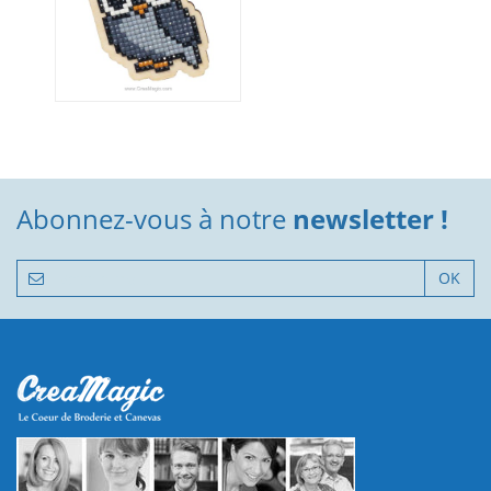
Abonnez-vous à notre
newsletter !
OK