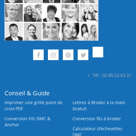
Tél : 02.85.52.63.21
Conseil & Guide
Imprimer une grille point de
Lettres à Broder à la main
croix PDF
Gratuit
Conversion Fils DMC &
Conversion fils à broder
Anchor
Calculateur d’échevettes
DMC