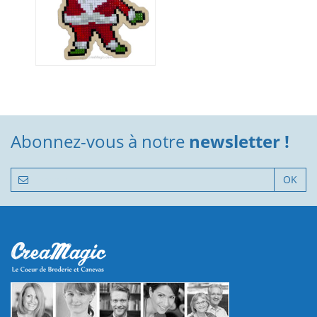
Abonnez-vous à notre
newsletter !
OK