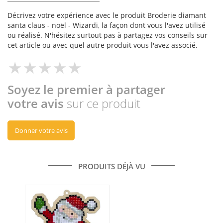
Décrivez votre expérience avec le produit Broderie diamant
santa claus - noël - Wizardi, la façon dont vous l'avez utilisé
ou réalisé. N'hésitez surtout pas à partagez vos conseils sur
cet article ou avec quel autre produit vous l'avez associé.
Soyez le premier à partager
votre avis
sur ce produit
Donner votre avis
PRODUITS DÉJÀ VU