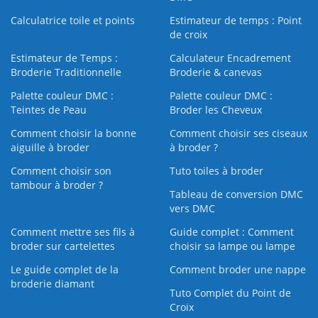
Calculatrice toile et points
Estimateur de temps : Point
de croix
Estimateur de Temps :
Calculateur Encadrement
Broderie Traditionnelle
Broderie & canevas
Palette couleur DMC :
Palette couleur DMC :
Teintes de Peau
Broder les Cheveux
Comment choisir la bonne
Comment choisir ses ciseaux
aiguille à broder
à broder ?
Comment choisir son
Tuto toiles à broder
tambour à broder ?
Tableau de conversion DMC
vers DMC
Comment mettre ses fils à
Guide complet : Comment
broder sur cartelettes
choisir sa lampe ou lampe
Le guide complet de la
Comment broder une nappe
broderie diamant
Tuto Complet du Point de
Croix