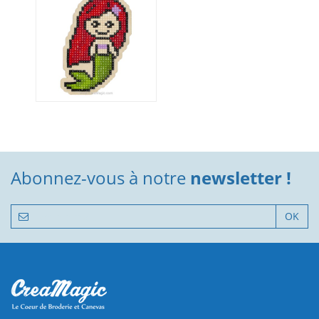
Abonnez-vous à notre
newsletter !
OK