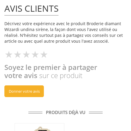
AVIS CLIENTS
Décrivez votre expérience avec le produit Broderie diamant
Wizardi undina sirène, la façon dont vous l'avez utilisé ou
réalisé. N'hésitez surtout pas à partagez vos conseils sur cet
article ou avec quel autre produit vous l'avez associé.
Soyez le premier à partager
votre avis
sur ce produit
Donner votre avis
PRODUITS DÉJÀ VU