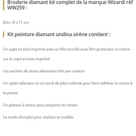
Broderie diamant kit complet de la marque Wizardi réf
WW259 :
Dim : 8 x 11 cm
Kit peinture diamant undina sirène contient :
Un sujet en bois imprimé avec un film encollé avec film protecteur à mettre
sur le sujet en bois imprimé
Les sachets de strass diamants triés par couleur
Un stylet sélecteur et un carré de pâte collante pour faire adhérer le strass à
la pointe
Un plateau à strass pour préparer les strass
Le mode d'emploi pour réaliser le modèle