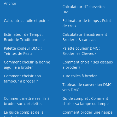
Anchor
Calculateur d’échevettes
DMC
Calculatrice toile et points
Estimateur de temps : Point
de croix
Estimateur de Temps :
Calculateur Encadrement
Broderie Traditionnelle
Broderie & canevas
Palette couleur DMC :
Palette couleur DMC :
Teintes de Peau
Broder les Cheveux
Comment choisir la bonne
Comment choisir ses ciseaux
aiguille à broder
à broder ?
Comment choisir son
Tuto toiles à broder
tambour à broder ?
Tableau de conversion DMC
vers DMC
Comment mettre ses fils à
Guide complet : Comment
broder sur cartelettes
choisir sa lampe ou lampe
Le guide complet de la
Comment broder une nappe