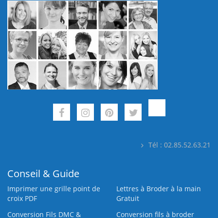
Tél : 02.85.52.63.21
Conseil & Guide
Imprimer une grille point de
Lettres à Broder à la main
croix PDF
Gratuit
Conversion Fils DMC &
Conversion fils à broder