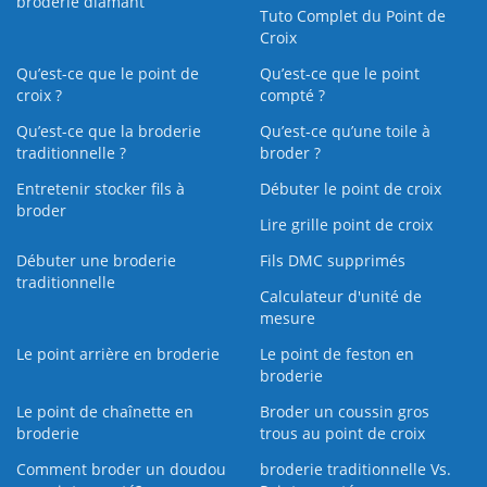
broderie diamant
Tuto Complet du Point de
Croix
Qu’est-ce que le point de
Qu’est-ce que le point
croix ?
compté ?
Qu’est-ce que la broderie
Qu’est‑ce qu’une toile à
traditionnelle ?
broder ?
Entretenir stocker fils à
Débuter le point de croix
broder
Lire grille point de croix
Débuter une broderie
Fils DMC supprimés
traditionnelle
Calculateur d'unité de
mesure
Le point arrière en broderie
Le point de feston en
broderie
Le point de chaînette en
Broder un coussin gros
broderie
trous au point de croix
Comment broder un doudou
broderie traditionnelle Vs.