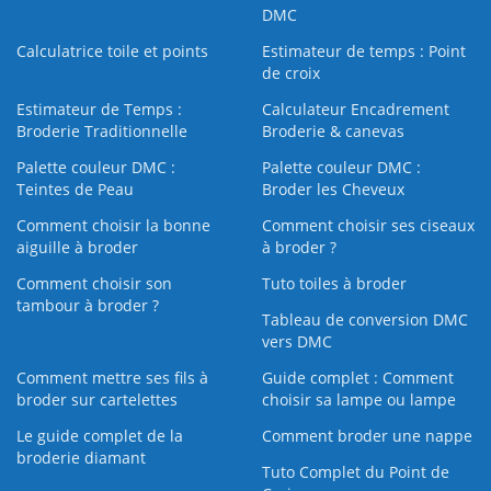
DMC
Calculatrice toile et points
Estimateur de temps : Point
de croix
Estimateur de Temps :
Calculateur Encadrement
Broderie Traditionnelle
Broderie & canevas
Palette couleur DMC :
Palette couleur DMC :
Teintes de Peau
Broder les Cheveux
Comment choisir la bonne
Comment choisir ses ciseaux
aiguille à broder
à broder ?
Comment choisir son
Tuto toiles à broder
tambour à broder ?
Tableau de conversion DMC
vers DMC
Comment mettre ses fils à
Guide complet : Comment
broder sur cartelettes
choisir sa lampe ou lampe
Le guide complet de la
Comment broder une nappe
broderie diamant
Tuto Complet du Point de