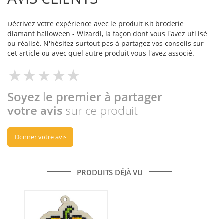
Décrivez votre expérience avec le produit Kit broderie
diamant halloween - Wizardi, la façon dont vous l'avez utilisé
ou réalisé. N'hésitez surtout pas à partagez vos conseils sur
cet article ou avec quel autre produit vous l'avez associé.
Soyez le premier à partager
votre avis
sur ce produit
Donner votre avis
PRODUITS DÉJÀ VU