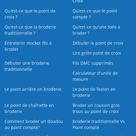
Croix
Qu’est-ce que le point de
Qu’est-ce que le point
croix ?
compté ?
Qu’est-ce que la broderie
Qu’est‑ce qu’une toile à
traditionnelle ?
broder ?
Entretenir stocker fils à
Débuter le point de croix
broder
Lire grille point de croix
Débuter une broderie
Fils DMC supprimés
traditionnelle
Calculateur d'unité de
mesure
Le point arrière en broderie
Le point de feston en
broderie
Le point de chaînette en
Broder un coussin gros
broderie
trous au point de croix
Comment broder un doudou
broderie traditionnelle Vs.
au point compté?
Point compté