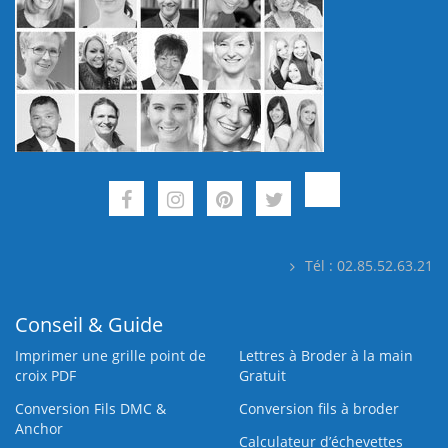
Tél : 02.85.52.63.21
Conseil & Guide
Imprimer une grille point de
Lettres à Broder à la main
croix PDF
Gratuit
Conversion Fils DMC &
Conversion fils à broder
Anchor
Calculateur d’échevettes