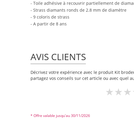
- Toile adhésive à recouvrir partiellement de diama
- Strass diamants ronds de 2.8 mm de diamètre
- 9 coloris de strass
- A partir de 8 ans
AVIS CLIENTS
Décrivez votre expérience avec le produit Kit broderi
partagez vos conseils sur cet article ou avec quel a
* Offre valable jusqu'au 30/11/2026