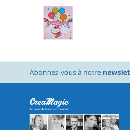
Abonnez-vous à notre
newslett