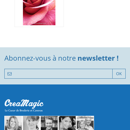
Abonnez-vous à notre
newsletter !
OK