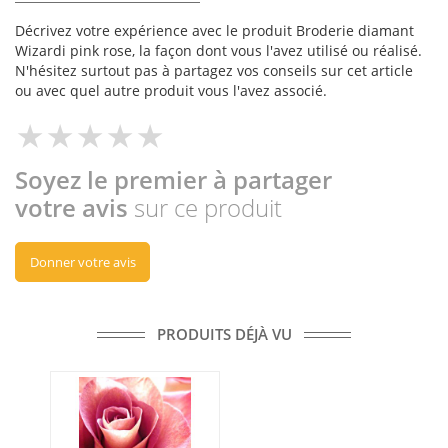
Décrivez votre expérience avec le produit Broderie diamant
Wizardi pink rose, la façon dont vous l'avez utilisé ou réalisé.
N'hésitez surtout pas à partagez vos conseils sur cet article
ou avec quel autre produit vous l'avez associé.
Soyez le premier à partager
votre avis
sur ce produit
Donner votre avis
PRODUITS DÉJÀ VU