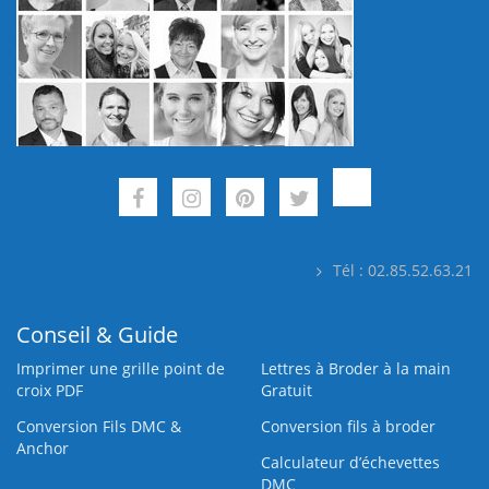
Tél : 02.85.52.63.21
Conseil & Guide
Imprimer une grille point de
Lettres à Broder à la main
croix PDF
Gratuit
Conversion Fils DMC &
Conversion fils à broder
Anchor
Calculateur d’échevettes
DMC