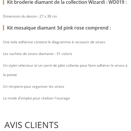
Kit broderie diamant de la collection Wizardi : WD019 :
Dimension du dessin : 27 x 38 cm
Kit mosaïque diamant 3d pink rose comprend :
Une toile adhésive contient le diagramme à recouvrir de strass
Les sachets de strass diamants : 31 coloris
Un stylet sélecteur et un carré de pâte collante pour faire adhérer le strass à
la pointe
Un récipient pour organiser les strass
Le mode d'emploi pour réaliser l'ouvrage
AVIS CLIENTS