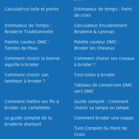
Calculatrice toile et points
Estimateur de temps : Point
de croix
Estimateur de Temps :
Calculateur Encadrement
Broderie Traditionnelle
Broderie & canevas
Palette couleur DMC :
Palette couleur DMC :
Teintes de Peau
Broder les Cheveux
Comment choisir la bonne
Comment choisir ses ciseaux
aiguille à broder
à broder ?
Comment choisir son
Tuto toiles à broder
tambour à broder ?
Tableau de conversion DMC
vers DMC
Comment mettre ses fils à
Guide complet : Comment
broder sur cartelettes
choisir sa lampe ou lampe
Le guide complet de la
Comment broder une nappe
broderie diamant
Tuto Complet du Point de
Croix