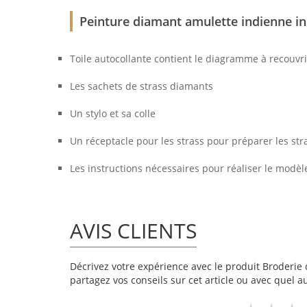
Peinture diamant amulette indienne inc
Toile autocollante contient le diagramme à recouvri
Les sachets de strass diamants
Un stylo et sa colle
Un réceptacle pour les strass pour préparer les str
Les instructions nécessaires pour réaliser le modèl
AVIS CLIENTS
Décrivez votre expérience avec le produit Broderie 
partagez vos conseils sur cet article ou avec quel a