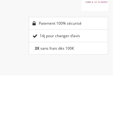
Paiement 100% sécurisé
14j pour changer d’avis
3X
sans frais dès 100€