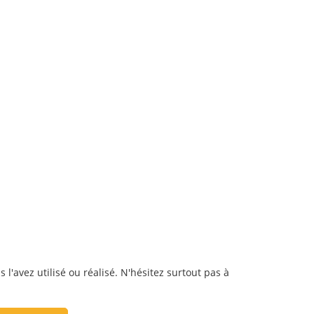
'avez utilisé ou réalisé. N'hésitez surtout pas à