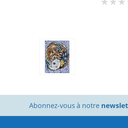
Abonnez-vous à notre
newslett