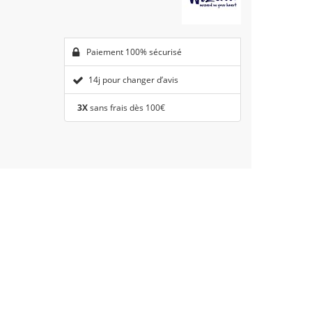
Paiement 100% sécurisé
14j pour changer d’avis
3X
sans frais dès 100€