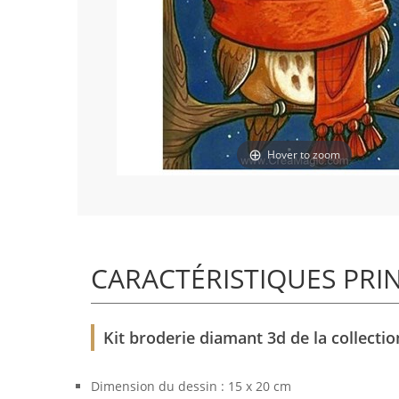
Hover to zoom
CARACTÉRISTIQUES PRI
Kit broderie diamant 3d de la collecti
Dimension du dessin : 15 x 20 cm