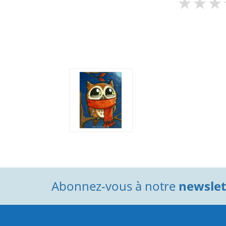
Abonnez-vous à notre
newslett