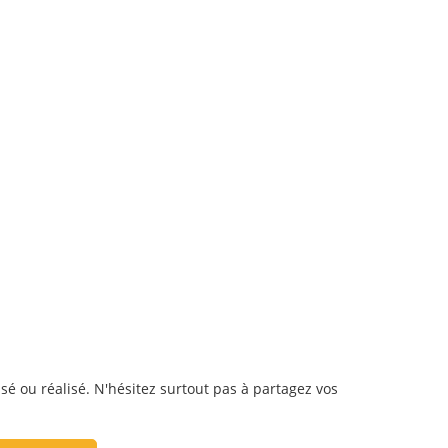
isé ou réalisé. N'hésitez surtout pas à partagez vos