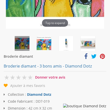
Tap to expand
Broderie diamant
Broderie diamant - 3 bons amis - Diamond Dotz
0
Donner votre avis
Ajouter à mes favoris
Collection :
Diamond Dotz
Code Fabricant :
DD7-019
Dimension :
42 cm X 32 cm