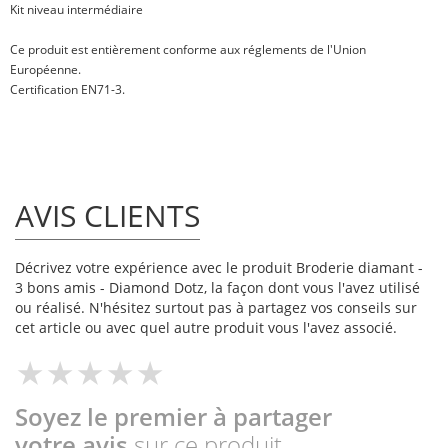
Kit niveau intermédiaire
Ce produit est entièrement conforme aux réglements de l'Union
Européenne.
Certification EN71-3.
AVIS CLIENTS
Décrivez votre expérience avec le produit Broderie diamant -
3 bons amis - Diamond Dotz, la façon dont vous l'avez utilisé
ou réalisé. N'hésitez surtout pas à partagez vos conseils sur
cet article ou avec quel autre produit vous l'avez associé.
Soyez le premier à partager
votre avis
sur ce produit