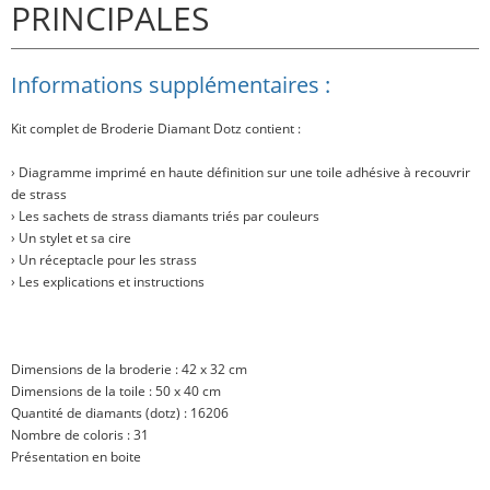
PRINCIPALES
Informations supplémentaires :
Kit complet de Broderie Diamant Dotz contient :
› Diagramme imprimé en haute définition sur une toile adhésive à recouvrir
de strass
› Les sachets de strass diamants triés par couleurs
› Un stylet et sa cire
› Un réceptacle pour les strass
› Les explications et instructions
Dimensions de la broderie : 42 x 32 cm
Dimensions de la toile : 50 x 40 cm
Quantité de diamants (dotz) : 16206
Nombre de coloris : 31
Présentation en boite