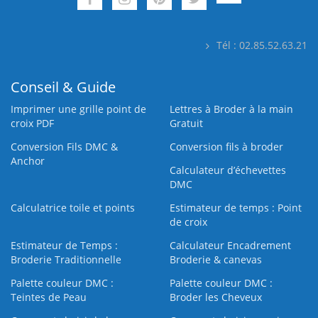
Tél : 02.85.52.63.21
Conseil & Guide
Imprimer une grille point de
Lettres à Broder à la main
croix PDF
Gratuit
Conversion Fils DMC &
Conversion fils à broder
Anchor
Calculateur d’échevettes
DMC
Calculatrice toile et points
Estimateur de temps : Point
de croix
Estimateur de Temps :
Calculateur Encadrement
Broderie Traditionnelle
Broderie & canevas
Palette couleur DMC :
Palette couleur DMC :
Teintes de Peau
Broder les Cheveux