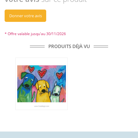
Donner votre avis
* Offre valable jusqu'au 30/11/2026
PRODUITS DÉJÀ VU