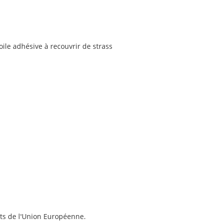
ile adhésive à recouvrir de strass
ts de l'Union Européenne.