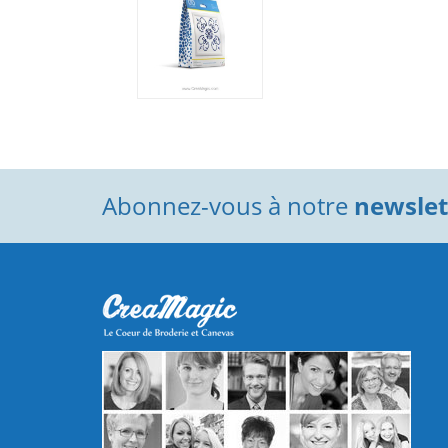
Abonnez-vous à notre
newslett