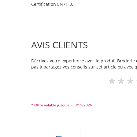
Certification EN71-3.
AVIS CLIENTS
Décrivez votre expérience avec le produit Broderie d
pas à partagez vos conseils sur cet article ou avec 
* Offre valable jusqu'au 30/11/2026