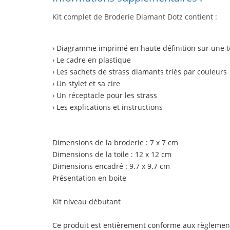
Kit complet de Broderie Diamant Dotz contient :
› Diagramme imprimé en haute définition sur une to
› Le cadre en plastique
› Les sachets de strass diamants triés par couleurs
› Un stylet et sa cire
› Un réceptacle pour les strass
› Les explications et instructions
Dimensions de la broderie : 7 x 7 cm
Dimensions de la toile : 12 x 12 cm
Dimensions encadré : 9.7 x 9.7 cm
Présentation en boite
Kit niveau débutant
Ce produit est entièrement conforme aux règlemen