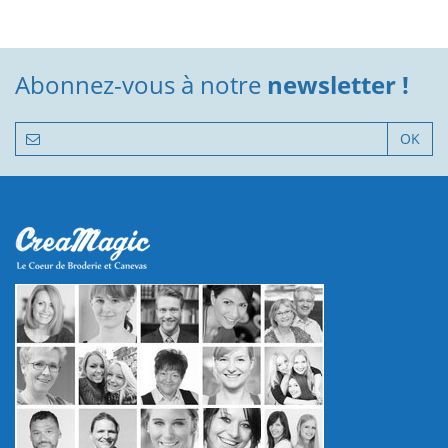
Abonnez-vous à notre
newsletter !
OK