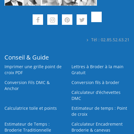
Tél : 02.85.52.63.21
Conseil & Guide
Imprimer une grille point de
Lettres à Broder à la main
croix PDF
Gratuit
Conversion Fils DMC &
Conversion fils à broder
Anchor
Calculateur d’échevettes
DMC
Calculatrice toile et points
Estimateur de temps : Point
de croix
Estimateur de Temps :
Calculateur Encadrement
Broderie Traditionnelle
Broderie & canevas