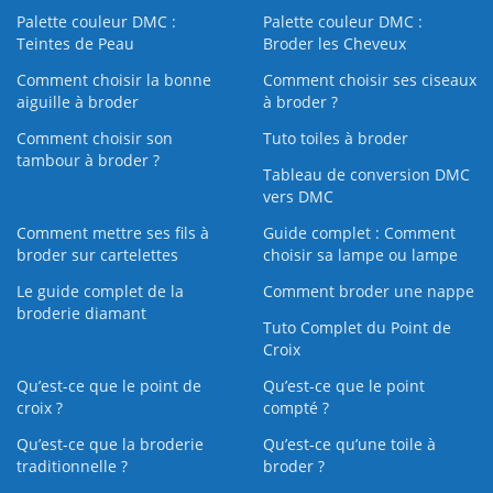
Palette couleur DMC :
Palette couleur DMC :
Teintes de Peau
Broder les Cheveux
Comment choisir la bonne
Comment choisir ses ciseaux
aiguille à broder
à broder ?
Comment choisir son
Tuto toiles à broder
tambour à broder ?
Tableau de conversion DMC
vers DMC
Comment mettre ses fils à
Guide complet : Comment
broder sur cartelettes
choisir sa lampe ou lampe
Le guide complet de la
Comment broder une nappe
broderie diamant
Tuto Complet du Point de
Croix
Qu’est-ce que le point de
Qu’est-ce que le point
croix ?
compté ?
Qu’est-ce que la broderie
Qu’est‑ce qu’une toile à
traditionnelle ?
broder ?