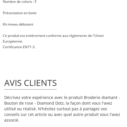
Nombre de coloris : 5
Présentation en boite
Kit niveau débutant
Ce produit est entièrement conforme aux réglements de l'Union
Européenne.
Certification EN71-3.
AVIS CLIENTS
Décrivez votre expérience avec le produit Broderie diamant -
Bouton de rose - Diamond Dotz, la façon dont vous l'avez
utilisé ou réalisé. N'hésitez surtout pas à partagez vos
conseils sur cet article ou avec quel autre produit vous l'avez
associé.