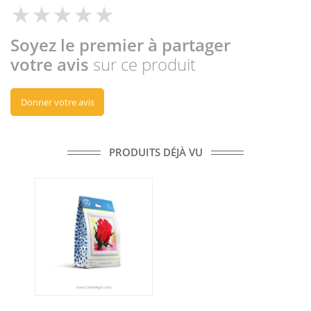
Soyez le premier à partager
votre avis
sur ce produit
Donner votre avis
PRODUITS DÉJÀ VU