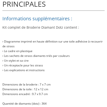
PRINCIPALES
Informations supplémentaires :
Kit complet de Broderie Diamant Dotz contient :
› Diagramme imprimé en haute définition sur une toile adhésive à recouvrir
de strass
› Le cadre en plastique
› Les sachets de strass diamants triés par couleurs
› Un stylet et sa cire
› Un réceptacle pour les strass
› Les explications et instructions
Dimensions de la broderie : 7 x 7 cm
Dimensions de la toile : 12 x 12 cm
Dimensions encadré : 9.7 x 9.7 cm
Quantité de diamants (dotz) : 364