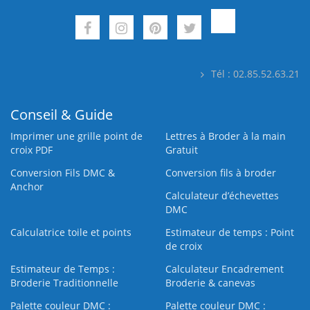
Tél : 02.85.52.63.21
Conseil & Guide
Imprimer une grille point de
Lettres à Broder à la main
croix PDF
Gratuit
Conversion Fils DMC &
Conversion fils à broder
Anchor
Calculateur d’échevettes
DMC
Calculatrice toile et points
Estimateur de temps : Point
de croix
Estimateur de Temps :
Calculateur Encadrement
Broderie Traditionnelle
Broderie & canevas
Palette couleur DMC :
Palette couleur DMC :