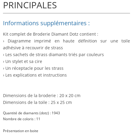
PRINCIPALES
Informations supplémentaires :
Kit complet de Broderie Diamant Dotz contient :
› Diagramme imprimé en haute définition sur une toile
adhésive à recouvrir de strass
› Les sachets de strass diamants triés par couleurs
› Un stylet et sa cire
› Un réceptacle pour les strass
› Les explications et instructions
Dimensions de la broderie : 20 x 20 cm
Dimensions de la toile : 25 x 25 cm
Quantité de diamants (dotz) : 1943
Nombre de coloris : 11
Présentation en boite