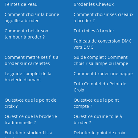
Teintes de Peau
Broder les Cheveux
Comment choisir la bonne
Comment choisir ses ciseaux
aiguille à broder
à broder ?
Comment choisir son
Tuto toiles à broder
tambour à broder ?
Tableau de conversion DMC
vers DMC
Comment mettre ses fils à
Guide complet : Comment
broder sur cartelettes
choisir sa lampe ou lampe
Le guide complet de la
Comment broder une nappe
broderie diamant
Tuto Complet du Point de
Croix
Qu’est-ce que le point de
Qu’est-ce que le point
croix ?
compté ?
Qu’est-ce que la broderie
Qu’est‑ce qu’une toile à
traditionnelle ?
broder ?
Entretenir stocker fils à
Débuter le point de croix