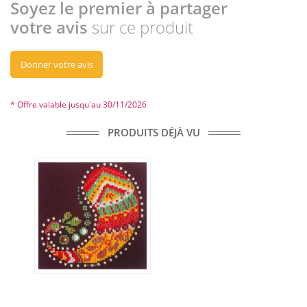
Soyez le premier à partager
votre avis
sur ce produit
Donner votre avis
* Offre valable jusqu'au 30/11/2026
PRODUITS DÉJÀ VU