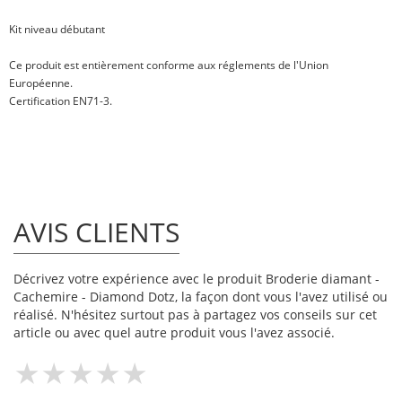
Kit niveau débutant
Ce produit est entièrement conforme aux réglements de l'Union
Européenne.
Certification EN71-3.
AVIS CLIENTS
Décrivez votre expérience avec le produit Broderie diamant -
Cachemire - Diamond Dotz, la façon dont vous l'avez utilisé ou
réalisé. N'hésitez surtout pas à partagez vos conseils sur cet
article ou avec quel autre produit vous l'avez associé.