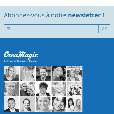
Abonnez-vous à notre
newsletter !
OK