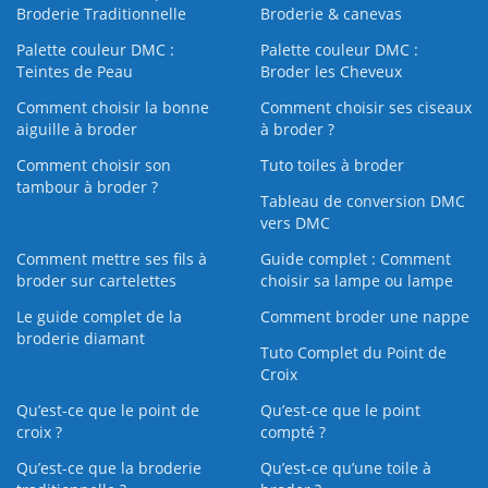
Broderie Traditionnelle
Broderie & canevas
Palette couleur DMC :
Palette couleur DMC :
Teintes de Peau
Broder les Cheveux
Comment choisir la bonne
Comment choisir ses ciseaux
aiguille à broder
à broder ?
Comment choisir son
Tuto toiles à broder
tambour à broder ?
Tableau de conversion DMC
vers DMC
Comment mettre ses fils à
Guide complet : Comment
broder sur cartelettes
choisir sa lampe ou lampe
Le guide complet de la
Comment broder une nappe
broderie diamant
Tuto Complet du Point de
Croix
Qu’est-ce que le point de
Qu’est-ce que le point
croix ?
compté ?
Qu’est-ce que la broderie
Qu’est‑ce qu’une toile à