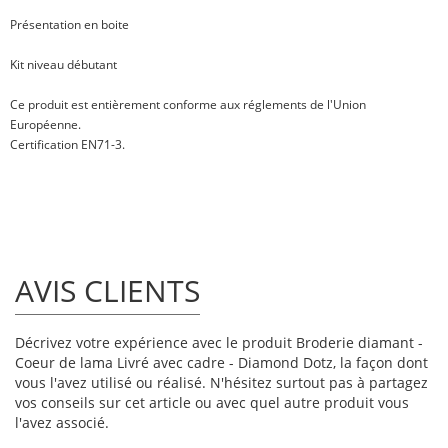
Présentation en boite
Kit niveau débutant
Ce produit est entièrement conforme aux réglements de l'Union
Européenne.
Certification EN71-3.
AVIS CLIENTS
Décrivez votre expérience avec le produit Broderie diamant -
Coeur de lama Livré avec cadre - Diamond Dotz, la façon dont
vous l'avez utilisé ou réalisé. N'hésitez surtout pas à partagez
vos conseils sur cet article ou avec quel autre produit vous
l'avez associé.