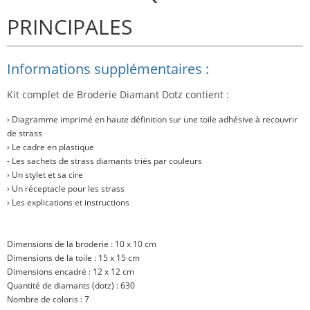
PRINCIPALES
Informations supplémentaires :
Kit complet de Broderie Diamant Dotz contient :
› Diagramme imprimé en haute définition sur une toile adhésive à recouvrir
de strass
› Le cadre en plastique
- Les sachets de strass diamants triés par couleurs
› Un stylet et sa cire
› Un réceptacle pour les strass
› Les explications et instructions
Dimensions de la broderie : 10 x 10 cm
Dimensions de la toile : 15 x 15 cm
Dimensions encadré : 12 x 12 cm
Quantité de diamants (dotz) : 630
Nombre de coloris : 7