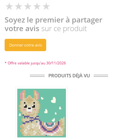
Soyez le premier à partager
votre avis
sur ce produit
Donner votre avis
* Offre valable jusqu'au 30/11/2026
PRODUITS DÉJÀ VU