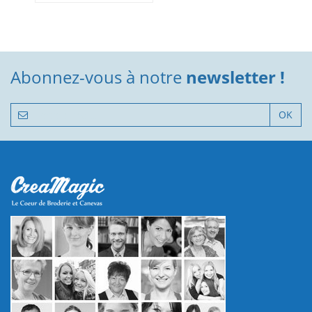
Abonnez-vous à notre
newsletter !
OK