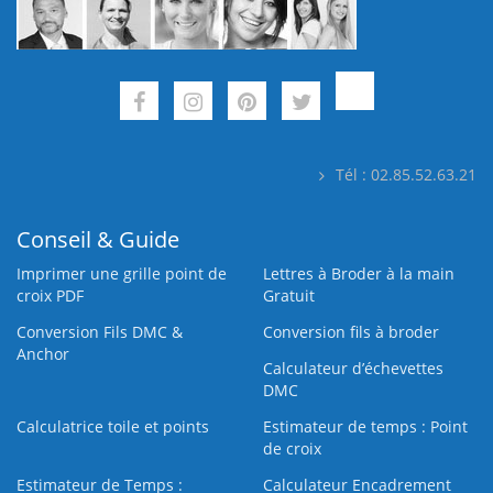
Tél : 02.85.52.63.21
Conseil & Guide
Imprimer une grille point de
Lettres à Broder à la main
croix PDF
Gratuit
Conversion Fils DMC &
Conversion fils à broder
Anchor
Calculateur d’échevettes
DMC
Calculatrice toile et points
Estimateur de temps : Point
de croix
Estimateur de Temps :
Calculateur Encadrement