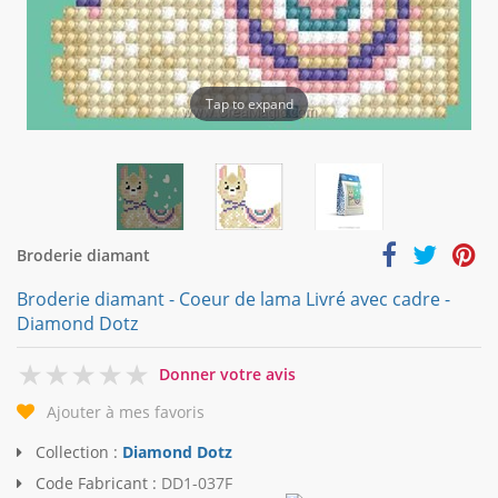
Tap to expand
Broderie diamant
Broderie diamant - Coeur de lama Livré avec cadre -
Diamond Dotz
0
Donner votre avis
Ajouter à mes favoris
Collection :
Diamond Dotz
Code Fabricant :
DD1-037F