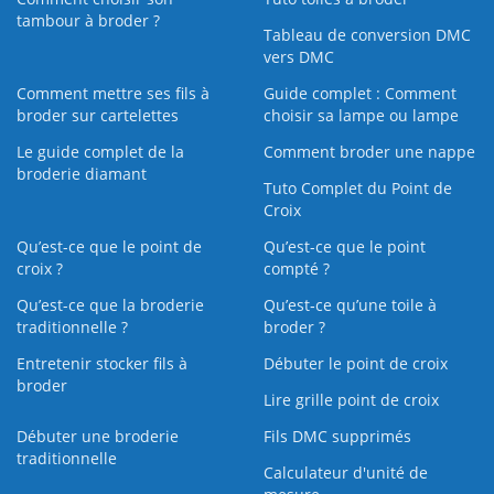
tambour à broder ?
Tableau de conversion DMC
vers DMC
Comment mettre ses fils à
Guide complet : Comment
broder sur cartelettes
choisir sa lampe ou lampe
Le guide complet de la
Comment broder une nappe
broderie diamant
Tuto Complet du Point de
Croix
Qu’est-ce que le point de
Qu’est-ce que le point
croix ?
compté ?
Qu’est-ce que la broderie
Qu’est‑ce qu’une toile à
traditionnelle ?
broder ?
Entretenir stocker fils à
Débuter le point de croix
broder
Lire grille point de croix
Débuter une broderie
Fils DMC supprimés
traditionnelle
Calculateur d'unité de