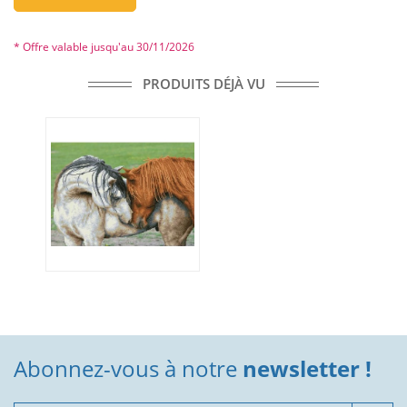
* Offre valable jusqu'au 30/11/2026
PRODUITS DÉJÀ VU
Abonnez-vous à notre
newsletter !