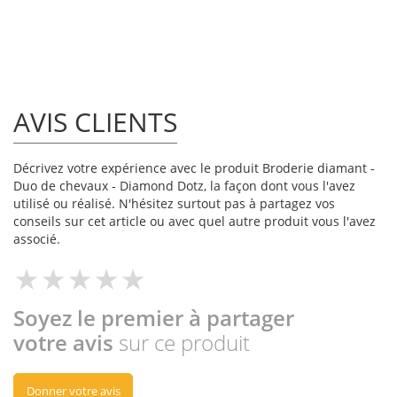
AVIS CLIENTS
Décrivez votre expérience avec le produit Broderie diamant -
Duo de chevaux - Diamond Dotz, la façon dont vous l'avez
utilisé ou réalisé. N'hésitez surtout pas à partagez vos
conseils sur cet article ou avec quel autre produit vous l'avez
associé.
Soyez le premier à partager
votre avis
sur ce produit
Donner votre avis