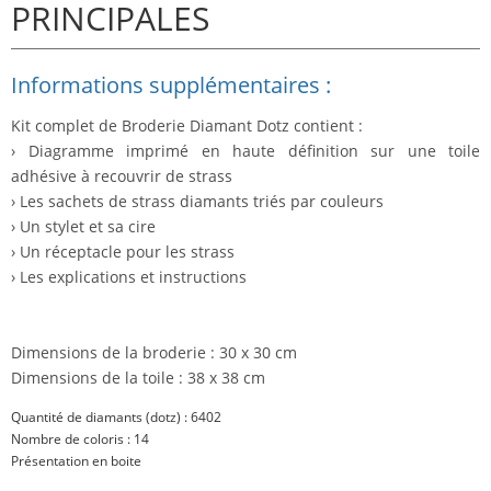
PRINCIPALES
Informations supplémentaires :
Kit complet de Broderie Diamant Dotz contient :
› Diagramme imprimé en haute définition sur une toile
adhésive à recouvrir de strass
› Les sachets de strass diamants triés par couleurs
› Un stylet et sa cire
› Un réceptacle pour les strass
› Les explications et instructions
Dimensions de la broderie : 30 x 30 cm
Dimensions de la toile : 38 x 38 cm
Quantité de diamants (dotz) : 6402
Nombre de coloris : 14
Présentation en boite