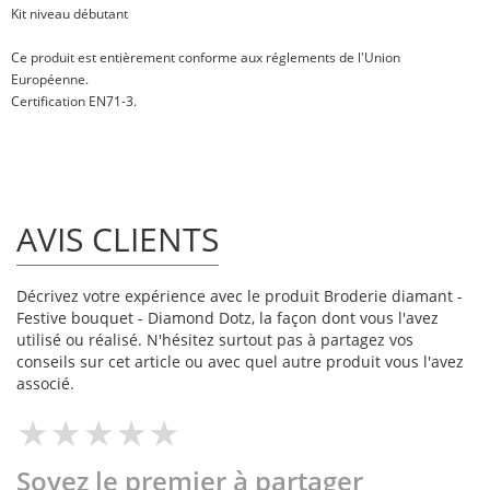
Kit niveau
débutant
Ce produit est entièrement conforme aux réglements de l'Union
Européenne.
Certification EN71-3.
AVIS CLIENTS
Décrivez votre expérience avec le produit Broderie diamant -
Festive bouquet - Diamond Dotz, la façon dont vous l'avez
utilisé ou réalisé. N'hésitez surtout pas à partagez vos
conseils sur cet article ou avec quel autre produit vous l'avez
associé.
Soyez le premier à partager