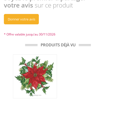
votre avis
sur ce produit
Donner votre avis
* Offre valable jusqu'au 30/11/2026
PRODUITS DÉJÀ VU