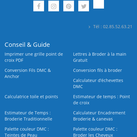
Tél : 02.85.52.63.21
Conseil & Guide
Imprimer une grille point de
Lettres à Broder à la main
croix PDF
Gratuit
Conversion Fils DMC &
Conversion fils à broder
Anchor
Calculateur d’échevettes
DMC
Calculatrice toile et points
Estimateur de temps : Point
de croix
Estimateur de Temps :
Calculateur Encadrement
Broderie Traditionnelle
Broderie & canevas
Palette couleur DMC :
Palette couleur DMC :
Teintes de Peau
Broder les Cheveux