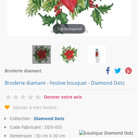
Tap to expand
Broderie diamant
Broderie diamant - Festive bouquet - Diamond Dotz
0
Donner votre avis
Ajouter à mes favoris
Collection :
Diamond Dotz
Code Fabricant :
DD5-055
Dimension :
30 cm X 30 cm