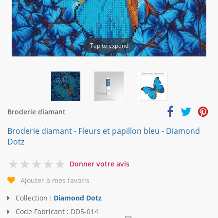
Tap to expand
Broderie diamant
Broderie diamant - Fleurs et papillon bleu - Diamond
Dotz
0
Donner votre avis
Ajouter à mes favoris
Collection :
Diamond Dotz
Code Fabricant :
DD5-014