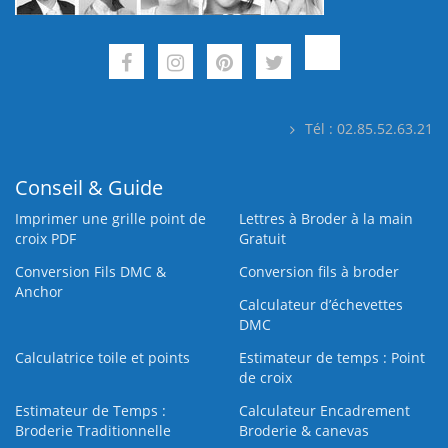
Tél : 02.85.52.63.21
Conseil & Guide
Imprimer une grille point de
Lettres à Broder à la main
croix PDF
Gratuit
Conversion Fils DMC &
Conversion fils à broder
Anchor
Calculateur d’échevettes
DMC
Calculatrice toile et points
Estimateur de temps : Point
de croix
Estimateur de Temps :
Calculateur Encadrement
Broderie Traditionnelle
Broderie & canevas