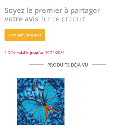
Soyez le premier à partager
votre avis
sur ce produit
Donner votre avis
* Offre valable jusqu'au 30/11/2026
PRODUITS DÉJÀ VU