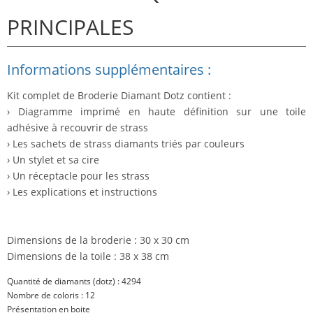
PRINCIPALES
Informations supplémentaires :
Kit complet de Broderie Diamant Dotz contient :
› Diagramme imprimé en haute définition sur une toile
adhésive à recouvrir de strass
› Les sachets de strass diamants triés par couleurs
› Un stylet et sa cire
› Un réceptacle pour les strass
› Les explications et instructions
Dimensions de la broderie : 30 x 30 cm
Dimensions de la toile : 38 x 38 cm
Quantité de diamants (dotz) : 4294
Nombre de coloris : 12
Présentation en boite