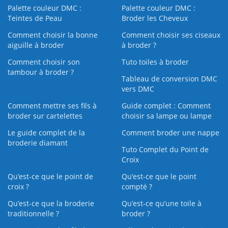
Palette couleur DMC :
Palette couleur DMC :
Teintes de Peau
Broder les Cheveux
Comment choisir la bonne
Comment choisir ses ciseaux
aiguille à broder
à broder ?
Comment choisir son
Tuto toiles à broder
tambour à broder ?
Tableau de conversion DMC
vers DMC
Comment mettre ses fils à
Guide complet : Comment
broder sur cartelettes
choisir sa lampe ou lampe
Le guide complet de la
Comment broder une nappe
broderie diamant
Tuto Complet du Point de
Croix
Qu’est-ce que le point de
Qu’est-ce que le point
croix ?
compté ?
Qu’est-ce que la broderie
Qu’est‑ce qu’une toile à
traditionnelle ?
broder ?