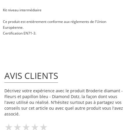
Kit niveau intermédiaire
Ce produit est entièrement conforme aux réglements de l'Union
Européenne.
Certification EN71-3.
AVIS CLIENTS
Décrivez votre expérience avec le produit Broderie diamant -
Fleurs et papillon bleu - Diamond Dotz, la façon dont vous
l'avez utilisé ou réalisé. N'hésitez surtout pas à partagez vos
conseils sur cet article ou avec quel autre produit vous l'avez
associé.