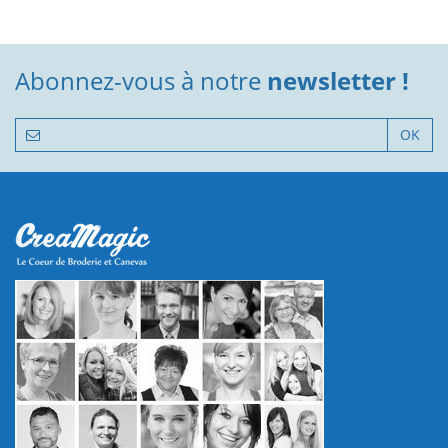
Abonnez-vous à notre
newsletter !
OK