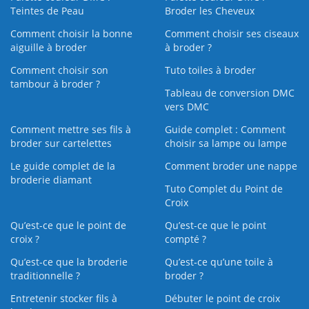
Teintes de Peau
Broder les Cheveux
Comment choisir la bonne
Comment choisir ses ciseaux
aiguille à broder
à broder ?
Comment choisir son
Tuto toiles à broder
tambour à broder ?
Tableau de conversion DMC
vers DMC
Comment mettre ses fils à
Guide complet : Comment
broder sur cartelettes
choisir sa lampe ou lampe
Le guide complet de la
Comment broder une nappe
broderie diamant
Tuto Complet du Point de
Croix
Qu’est-ce que le point de
Qu’est-ce que le point
croix ?
compté ?
Qu’est-ce que la broderie
Qu’est‑ce qu’une toile à
traditionnelle ?
broder ?
Entretenir stocker fils à
Débuter le point de croix