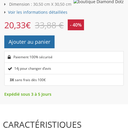
Dimension :
30,50 cm X 30,50 cm
Voir les informations détaillées
20,33
€
33,88 €
- 40%
Ajouter au panier
Paiement 100% sécurisé
14j pour changer d’avis
3X
sans frais dès 100€
Expédié sous 3 à 5 Jours
CARACTÉRISTIQUES