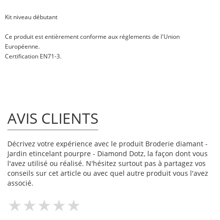
Kit niveau
débutant
Ce produit est entièrement conforme aux réglements de l'Union
Européenne.
Certification EN71-3.
AVIS CLIENTS
Décrivez votre expérience avec le produit Broderie diamant -
Jardin etincelant pourpre - Diamond Dotz, la façon dont vous
l'avez utilisé ou réalisé. N'hésitez surtout pas à partagez vos
conseils sur cet article ou avec quel autre produit vous l'avez
associé.