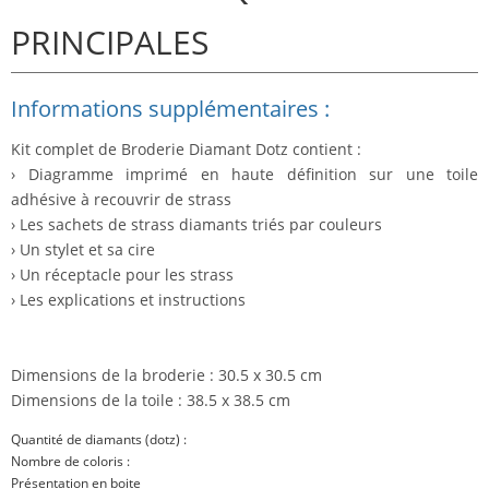
PRINCIPALES
Informations supplémentaires :
Kit complet de Broderie Diamant Dotz contient :
› Diagramme imprimé en haute définition sur une toile
adhésive à recouvrir de strass
› Les sachets de strass diamants triés par couleurs
› Un stylet et sa cire
› Un réceptacle pour les strass
› Les explications et instructions
Dimensions de la broderie : 30.5 x 30.5 cm
Dimensions de la toile : 38.5 x 38.5 cm
Quantité de diamants (dotz) :
Nombre de coloris :
Présentation en boite