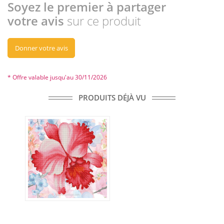
Soyez le premier à partager
votre avis
sur ce produit
Donner votre avis
* Offre valable jusqu'au 30/11/2026
PRODUITS DÉJÀ VU