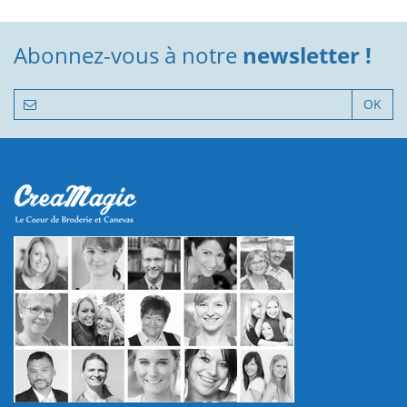
Abonnez-vous à notre
newsletter !
OK