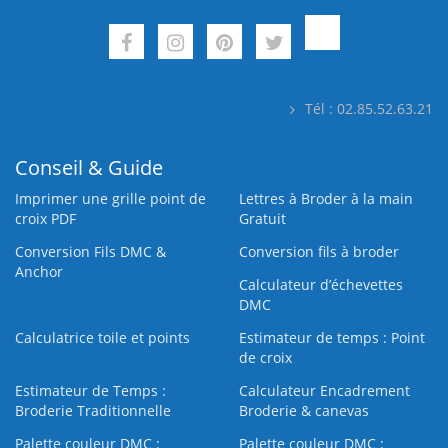
Tél : 02.85.52.63.21
Conseil & Guide
Imprimer une grille point de
Lettres à Broder à la main
croix PDF
Gratuit
Conversion Fils DMC &
Conversion fils à broder
Anchor
Calculateur d’échevettes
DMC
Calculatrice toile et points
Estimateur de temps : Point
de croix
Estimateur de Temps :
Calculateur Encadrement
Broderie Traditionnelle
Broderie & canevas
Palette couleur DMC :
Palette couleur DMC :