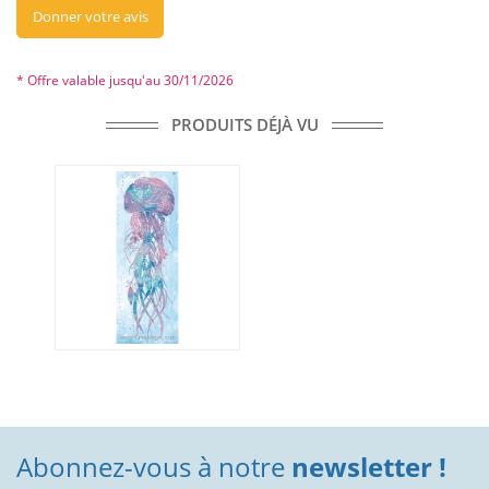
Donner votre avis
* Offre valable jusqu'au 30/11/2026
PRODUITS DÉJÀ VU
Abonnez-vous à notre
newsletter !