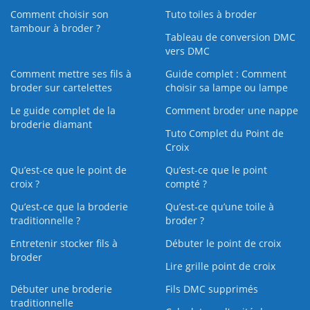
Comment choisir son
Tuto toiles à broder
tambour à broder ?
Tableau de conversion DMC
vers DMC
Comment mettre ses fils à
Guide complet : Comment
broder sur cartelettes
choisir sa lampe ou lampe
Le guide complet de la
Comment broder une nappe
broderie diamant
Tuto Complet du Point de
Croix
Qu’est-ce que le point de
Qu’est-ce que le point
croix ?
compté ?
Qu’est-ce que la broderie
Qu’est‑ce qu’une toile à
traditionnelle ?
broder ?
Entretenir stocker fils à
Débuter le point de croix
broder
Lire grille point de croix
Débuter une broderie
Fils DMC supprimés
traditionnelle