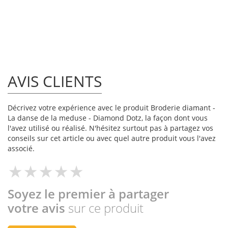
AVIS CLIENTS
Décrivez votre expérience avec le produit Broderie diamant -
La danse de la meduse - Diamond Dotz, la façon dont vous
l'avez utilisé ou réalisé. N'hésitez surtout pas à partagez vos
conseils sur cet article ou avec quel autre produit vous l'avez
associé.
Soyez le premier à partager
votre avis
sur ce produit