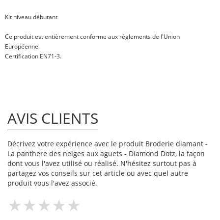
Kit niveau
débutant
Ce produit est entièrement conforme aux réglements de l'Union
Européenne.
Certification EN71-3.
AVIS CLIENTS
Décrivez votre expérience avec le produit Broderie diamant -
La panthere des neiges aux aguets - Diamond Dotz, la façon
dont vous l'avez utilisé ou réalisé. N'hésitez surtout pas à
partagez vos conseils sur cet article ou avec quel autre
produit vous l'avez associé.