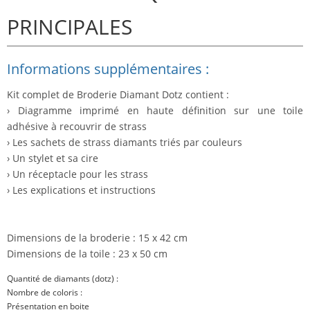
PRINCIPALES
Informations supplémentaires :
Kit complet de Broderie Diamant Dotz contient :
› Diagramme imprimé en haute définition sur une toile
adhésive à recouvrir de strass
› Les sachets de strass diamants triés par couleurs
› Un stylet et sa cire
› Un réceptacle pour les strass
› Les explications et instructions
Dimensions de la broderie : 15 x 42 cm
Dimensions de la toile : 23 x 50 cm
Quantité de diamants (dotz) :
Nombre de coloris :
Présentation en boite