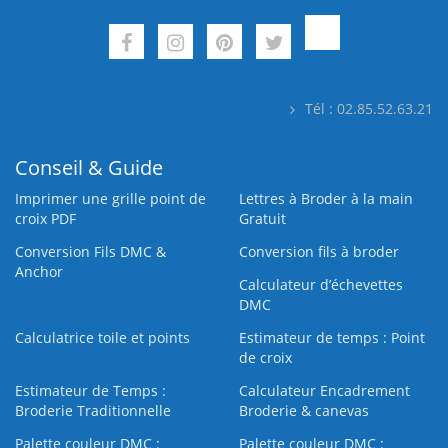
Tél : 02.85.52.63.21
Conseil & Guide
Imprimer une grille point de
Lettres à Broder à la main
croix PDF
Gratuit
Conversion Fils DMC &
Conversion fils à broder
Anchor
Calculateur d’échevettes
DMC
Calculatrice toile et points
Estimateur de temps : Point
de croix
Estimateur de Temps :
Calculateur Encadrement
Broderie Traditionnelle
Broderie & canevas
Palette couleur DMC :
Palette couleur DMC :