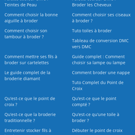
Teintes de Peau
Broder les Cheveux
Comment choisir la bonne
Comment choisir ses ciseaux
aiguille à broder
à broder ?
Comment choisir son
Tuto toiles à broder
tambour à broder ?
Tableau de conversion DMC
vers DMC
Comment mettre ses fils à
Guide complet : Comment
broder sur cartelettes
choisir sa lampe ou lampe
Le guide complet de la
Comment broder une nappe
broderie diamant
Tuto Complet du Point de
Croix
Qu’est-ce que le point de
Qu’est-ce que le point
croix ?
compté ?
Qu’est-ce que la broderie
Qu’est‑ce qu’une toile à
traditionnelle ?
broder ?
Entretenir stocker fils à
Débuter le point de croix