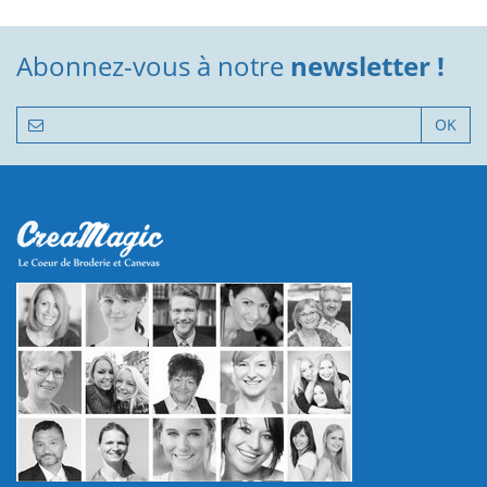
Abonnez-vous à notre
newsletter !
OK