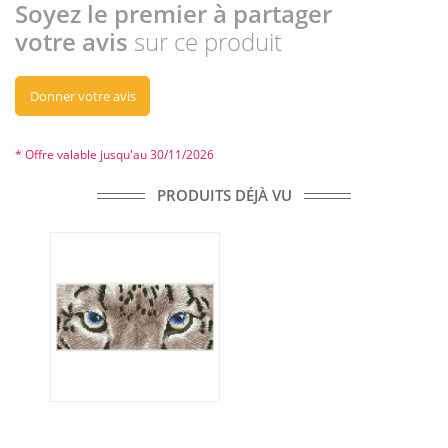
Soyez le premier à partager
votre avis
sur ce produit
Donner votre avis
* Offre valable jusqu'au 30/11/2026
PRODUITS DÉJÀ VU