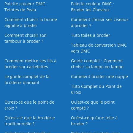
Palette couleur DMC :
Palette couleur DMC :
Teintes de Peau
Broder les Cheveux
Comment choisir la bonne
Comment choisir ses ciseaux
aiguille à broder
à broder ?
Comment choisir son
Tuto toiles à broder
tambour à broder ?
Tableau de conversion DMC
vers DMC
Comment mettre ses fils à
Guide complet : Comment
broder sur cartelettes
choisir sa lampe ou lampe
Le guide complet de la
Comment broder une nappe
broderie diamant
Tuto Complet du Point de
Croix
Qu’est-ce que le point de
Qu’est-ce que le point
croix ?
compté ?
Qu’est-ce que la broderie
Qu’est‑ce qu’une toile à
traditionnelle ?
broder ?