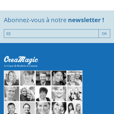
Abonnez-vous à notre
newsletter !
OK