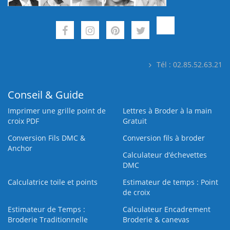
Tél : 02.85.52.63.21
Conseil & Guide
Imprimer une grille point de
Lettres à Broder à la main
croix PDF
Gratuit
Conversion Fils DMC &
Conversion fils à broder
Anchor
Calculateur d’échevettes
DMC
Calculatrice toile et points
Estimateur de temps : Point
de croix
Estimateur de Temps :
Calculateur Encadrement
Broderie Traditionnelle
Broderie & canevas