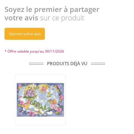
Soyez le premier à partager
votre avis
sur ce produit
Donner votre avis
* Offre valable jusqu'au 30/11/2026
PRODUITS DÉJÀ VU