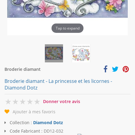
Tap to expand
Broderie diamant
Broderie diamant - La princesse et les licornes -
Diamond Dotz
0
Donner votre avis
Ajouter à mes favoris
Collection :
Diamond Dotz
Code Fabricant :
DD12-032