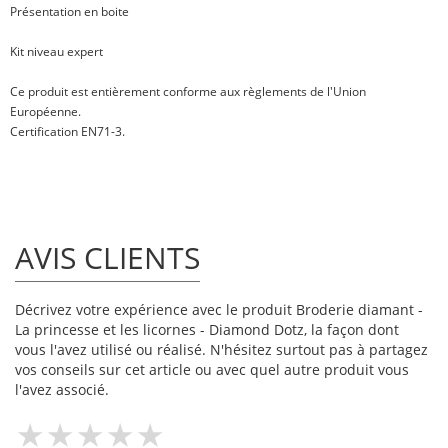
Présentation en boite
Kit niveau expert
Ce produit est entièrement conforme aux règlements de l'Union
Européenne.
Certification EN71-3.
AVIS CLIENTS
Décrivez votre expérience avec le produit Broderie diamant -
La princesse et les licornes - Diamond Dotz, la façon dont
vous l'avez utilisé ou réalisé. N'hésitez surtout pas à partagez
vos conseils sur cet article ou avec quel autre produit vous
l'avez associé.