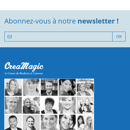
Abonnez-vous à notre
newsletter !
OK