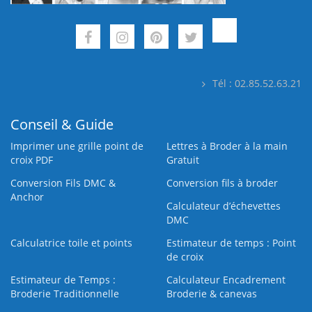
Tél : 02.85.52.63.21
Conseil & Guide
Imprimer une grille point de
Lettres à Broder à la main
croix PDF
Gratuit
Conversion Fils DMC &
Conversion fils à broder
Anchor
Calculateur d’échevettes
DMC
Calculatrice toile et points
Estimateur de temps : Point
de croix
Estimateur de Temps :
Calculateur Encadrement
Broderie Traditionnelle
Broderie & canevas