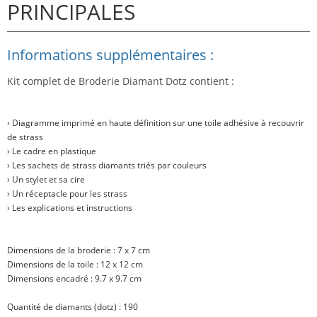
PRINCIPALES
Informations supplémentaires :
Kit complet de Broderie Diamant Dotz contient :
› Diagramme imprimé en haute définition sur une toile adhésive à recouvrir
de strass
› Le cadre en plastique
› Les sachets de strass diamants triés par couleurs
› Un stylet et sa cire
› Un réceptacle pour les strass
› Les explications et instructions
Dimensions de la broderie : 7 x 7 cm
Dimensions de la toile : 12 x 12 cm
Dimensions encadré : 9.7 x 9.7 cm
Quantité de diamants (dotz) : 190