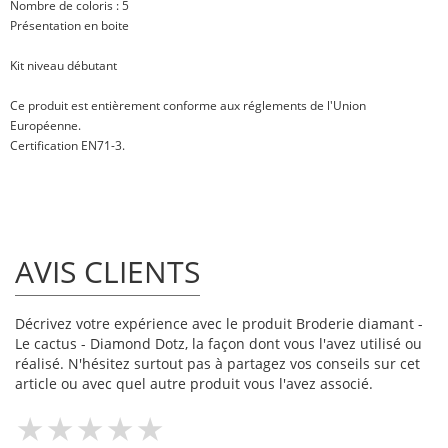
Nombre de coloris : 5
Présentation en boite
Kit niveau débutant
Ce produit est entièrement conforme aux réglements de l'Union
Européenne.
Certification EN71-3.
AVIS CLIENTS
Décrivez votre expérience avec le produit Broderie diamant -
Le cactus - Diamond Dotz, la façon dont vous l'avez utilisé ou
réalisé. N'hésitez surtout pas à partagez vos conseils sur cet
article ou avec quel autre produit vous l'avez associé.