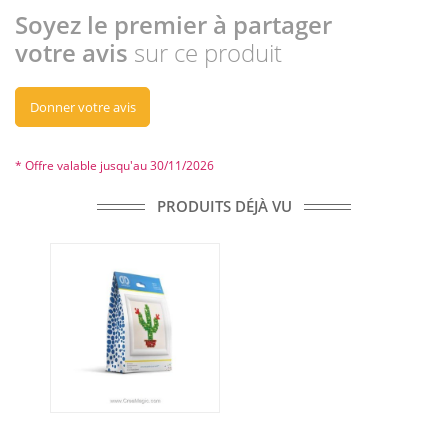
Soyez le premier à partager
votre avis
sur ce produit
Donner votre avis
* Offre valable jusqu'au 30/11/2026
PRODUITS DÉJÀ VU