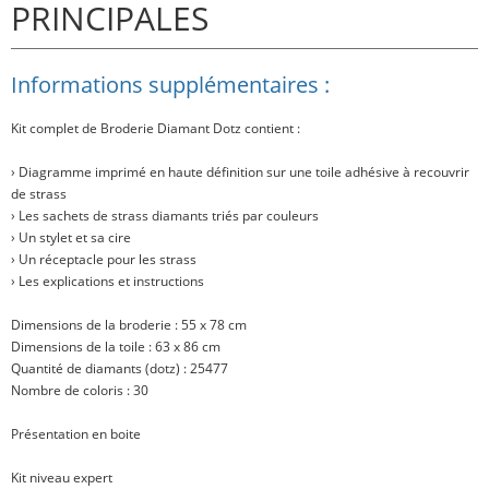
PRINCIPALES
Informations supplémentaires :
Kit complet de Broderie Diamant Dotz contient :
› Diagramme imprimé en haute définition sur une toile adhésive à recouvrir
de strass
› Les sachets de strass diamants triés par couleurs
› Un stylet et sa cire
› Un réceptacle pour les strass
› Les explications et instructions
Dimensions de la broderie : 55 x 78 cm
Dimensions de la toile : 63 x 86 cm
Quantité de diamants (dotz) : 25477
Nombre de coloris : 30
Présentation en boite
Kit niveau expert