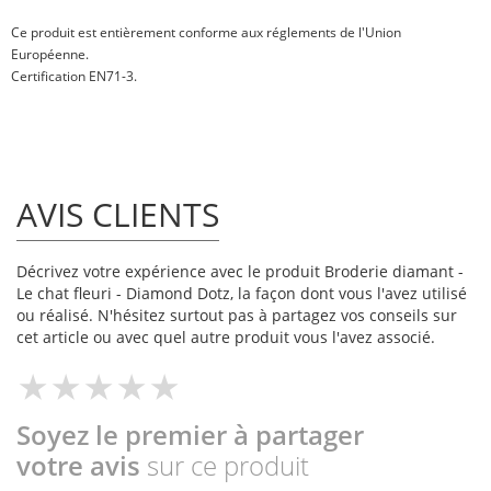
Ce produit est entièrement conforme aux réglements de l'Union
Européenne.
Certification EN71-3.
AVIS CLIENTS
Décrivez votre expérience avec le produit Broderie diamant -
Le chat fleuri - Diamond Dotz, la façon dont vous l'avez utilisé
ou réalisé. N'hésitez surtout pas à partagez vos conseils sur
cet article ou avec quel autre produit vous l'avez associé.
Soyez le premier à partager
votre avis
sur ce produit