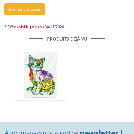
Donner votre avis
* Offre valable jusqu'au 30/11/2026
PRODUITS DÉJÀ VU
Abonnez-vous à notre
newsletter !