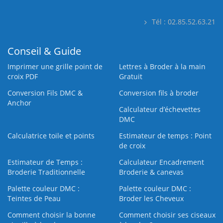
Tél : 02.85.52.63.21
Conseil & Guide
Imprimer une grille point de
Lettres à Broder à la main
croix PDF
Gratuit
Conversion Fils DMC &
Conversion fils à broder
Anchor
Calculateur d’échevettes
DMC
Calculatrice toile et points
Estimateur de temps : Point
de croix
Estimateur de Temps :
Calculateur Encadrement
Broderie Traditionnelle
Broderie & canevas
Palette couleur DMC :
Palette couleur DMC :
Teintes de Peau
Broder les Cheveux
Comment choisir la bonne
Comment choisir ses ciseaux