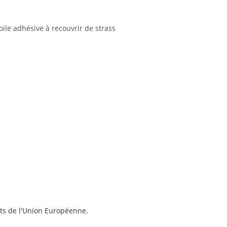
ile adhésive à recouvrir de strass
ts de l'Union Européenne.