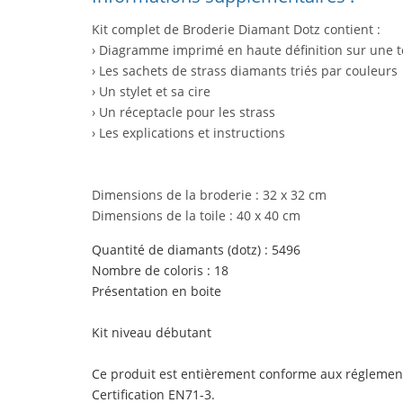
Kit complet de Broderie Diamant Dotz contient :
› Diagramme imprimé en haute définition sur une to
› Les sachets de strass diamants triés par couleurs
› Un stylet et sa cire
› Un réceptacle pour les strass
› Les explications et instructions
Dimensions de la broderie : 32 x 32 cm
Dimensions de la toile : 40 x 40 cm
Quantité de diamants (dotz) : 5496
Nombre de coloris : 18
Présentation en boite
Kit niveau débutant
Ce produit est entièrement conforme aux réglemen
Certification EN71-3.