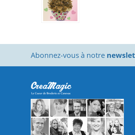
Abonnez-vous à notre
newslett