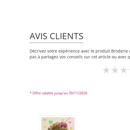
AVIS CLIENTS
Décrivez votre expérience avec le produit Broderie 
pas à partagez vos conseils sur cet article ou avec 
* Offre valable jusqu'au 30/11/2026