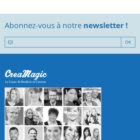
Abonnez-vous à notre
newsletter !
OK