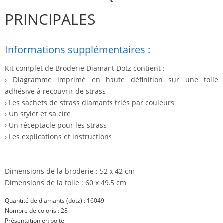
PRINCIPALES
Informations supplémentaires :
Kit complet de Broderie Diamant Dotz contient :
› Diagramme imprimé en haute définition sur une toile
adhésive à recouvrir de strass
› Les sachets de strass diamants triés par couleurs
› Un stylet et sa cire
› Un réceptacle pour les strass
› Les explications et instructions
Dimensions de la broderie : 52 x 42 cm
Dimensions de la toile : 60 x 49.5 cm
Quantité de diamants (dotz) : 16049
Nombre de coloris : 28
Présentation en boite