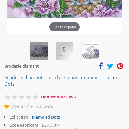
Tap to expand
Broderie diamant
Broderie diamant - Les chats dans un panier - Diamond
Dotz
0
Donner votre avis
Ajouter à mes favoris
Collection :
Diamond Dotz
Code Fabricant :
DD10-014