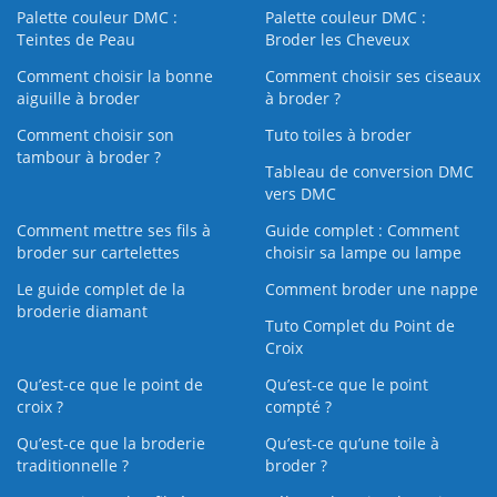
Palette couleur DMC :
Palette couleur DMC :
Teintes de Peau
Broder les Cheveux
Comment choisir la bonne
Comment choisir ses ciseaux
aiguille à broder
à broder ?
Comment choisir son
Tuto toiles à broder
tambour à broder ?
Tableau de conversion DMC
vers DMC
Comment mettre ses fils à
Guide complet : Comment
broder sur cartelettes
choisir sa lampe ou lampe
Le guide complet de la
Comment broder une nappe
broderie diamant
Tuto Complet du Point de
Croix
Qu’est-ce que le point de
Qu’est-ce que le point
croix ?
compté ?
Qu’est-ce que la broderie
Qu’est‑ce qu’une toile à
traditionnelle ?
broder ?