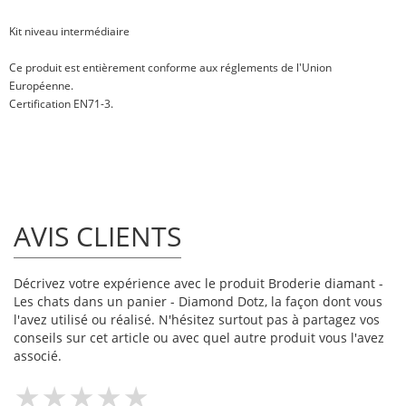
Kit niveau
intermédiaire
Ce produit est entièrement conforme aux réglements de l'Union
Européenne.
Certification EN71-3.
AVIS CLIENTS
Décrivez votre expérience avec le produit Broderie diamant -
Les chats dans un panier - Diamond Dotz, la façon dont vous
l'avez utilisé ou réalisé. N'hésitez surtout pas à partagez vos
conseils sur cet article ou avec quel autre produit vous l'avez
associé.