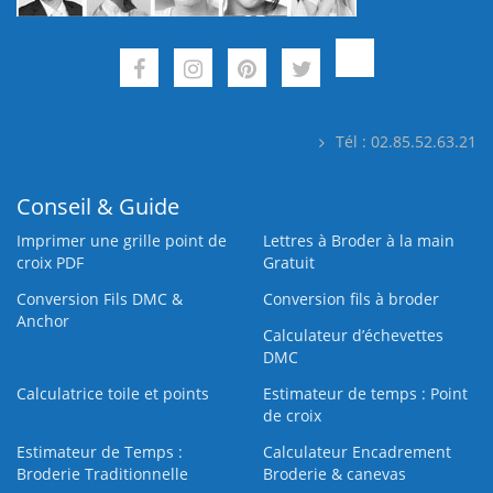
Tél : 02.85.52.63.21
Conseil & Guide
Imprimer une grille point de
Lettres à Broder à la main
croix PDF
Gratuit
Conversion Fils DMC &
Conversion fils à broder
Anchor
Calculateur d’échevettes
DMC
Calculatrice toile et points
Estimateur de temps : Point
de croix
Estimateur de Temps :
Calculateur Encadrement
Broderie Traditionnelle
Broderie & canevas