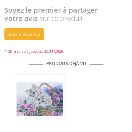
Soyez le premier à partager
votre avis
sur ce produit
Donner votre avis
* Offre valable jusqu'au 30/11/2026
PRODUITS DÉJÀ VU