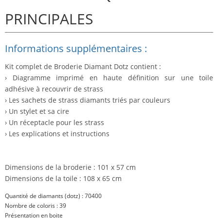
PRINCIPALES
Informations supplémentaires :
Kit complet de Broderie Diamant Dotz contient :
› Diagramme imprimé en haute définition sur une toile
adhésive à recouvrir de strass
› Les sachets de strass diamants triés par couleurs
› Un stylet et sa cire
› Un réceptacle pour les strass
› Les explications et instructions
Dimensions de la broderie : 101 x 57 cm
Dimensions de la toile : 108 x 65 cm
Quantité de diamants (dotz) : 70400
Nombre de coloris : 39
Présentation en boite