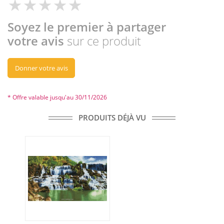
Soyez le premier à partager
votre avis
sur ce produit
Donner votre avis
* Offre valable jusqu'au 30/11/2026
PRODUITS DÉJÀ VU