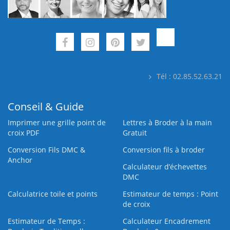
Tél : 02.85.52.63.21
Conseil & Guide
Imprimer une grille point de
Lettres à Broder à la main
croix PDF
Gratuit
Conversion Fils DMC &
Conversion fils à broder
Anchor
Calculateur d’échevettes
DMC
Calculatrice toile et points
Estimateur de temps : Point
de croix
Estimateur de Temps :
Calculateur Encadrement