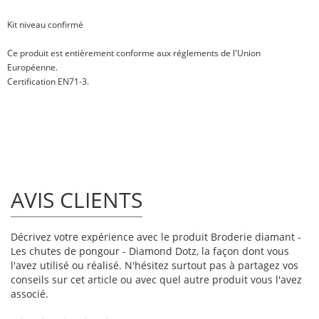
Kit niveau confirmé
Ce produit est entièrement conforme aux réglements de l'Union
Européenne.
Certification EN71-3.
AVIS CLIENTS
Décrivez votre expérience avec le produit Broderie diamant -
Les chutes de pongour - Diamond Dotz, la façon dont vous
l'avez utilisé ou réalisé. N'hésitez surtout pas à partagez vos
conseils sur cet article ou avec quel autre produit vous l'avez
associé.