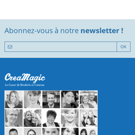
Abonnez-vous à notre
newsletter !
OK