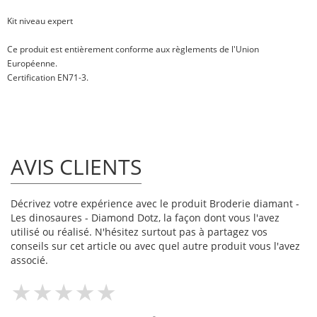
Kit niveau expert
Ce produit est entièrement conforme aux règlements de l'Union
Européenne.
Certification EN71-3.
AVIS CLIENTS
Décrivez votre expérience avec le produit Broderie diamant -
Les dinosaures - Diamond Dotz, la façon dont vous l'avez
utilisé ou réalisé. N'hésitez surtout pas à partagez vos
conseils sur cet article ou avec quel autre produit vous l'avez
associé.