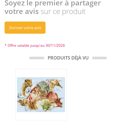
Soyez le premier à partager
votre avis
sur ce produit
Donner votre avis
* Offre valable jusqu'au 30/11/2026
PRODUITS DÉJÀ VU