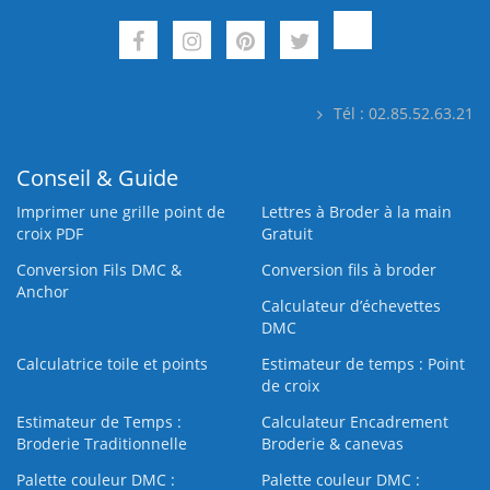
Tél : 02.85.52.63.21
Conseil & Guide
Imprimer une grille point de
Lettres à Broder à la main
croix PDF
Gratuit
Conversion Fils DMC &
Conversion fils à broder
Anchor
Calculateur d’échevettes
DMC
Calculatrice toile et points
Estimateur de temps : Point
de croix
Estimateur de Temps :
Calculateur Encadrement
Broderie Traditionnelle
Broderie & canevas
Palette couleur DMC :
Palette couleur DMC :