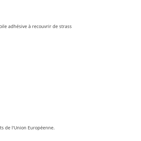
ile adhésive à recouvrir de strass
ts de l'Union Européenne.