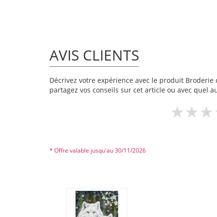
AVIS CLIENTS
Décrivez votre expérience avec le produit Broderie d
partagez vos conseils sur cet article ou avec quel a
* Offre valable jusqu'au 30/11/2026