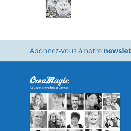
Abonnez-vous à notre
newslett