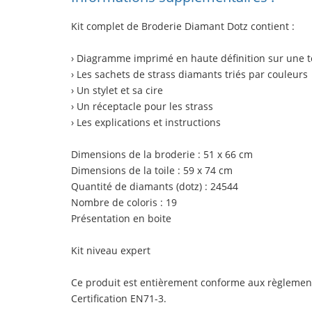
Kit complet de Broderie Diamant Dotz contient :
› Diagramme imprimé en haute définition sur une to
› Les sachets de strass diamants triés par couleurs
› Un stylet et sa cire
› Un réceptacle pour les strass
› Les explications et instructions
Dimensions de la broderie : 51 x 66 cm
Dimensions de la toile : 59 x 74 cm
Quantité de diamants (dotz) : 24544
Nombre de coloris : 19
Présentation en boite
Kit niveau expert
Ce produit est entièrement conforme aux règlemen
Certification EN71-3.