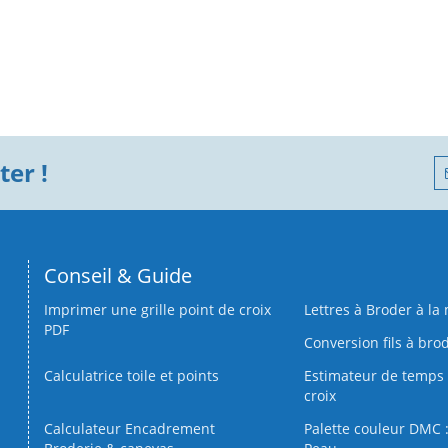
er !
Conseil & Guide
Imprimer une grille point de croix
Lettres à Broder à la
PDF
Conversion fils à bro
Calculatrice toile et points
Estimateur de temps 
croix
Calculateur Encadrement
Palette couleur DMC :