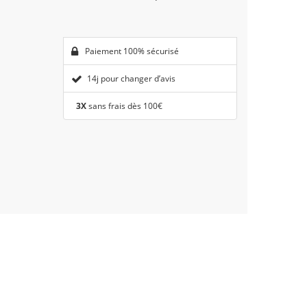
Paiement 100% sécurisé
14j pour changer d’avis
3X
sans frais dès 100€