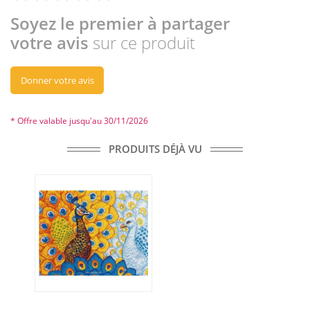
Soyez le premier à partager
votre avis
sur ce produit
Donner votre avis
* Offre valable jusqu'au 30/11/2026
PRODUITS DÉJÀ VU