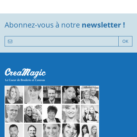
Abonnez-vous à notre
newsletter !
OK