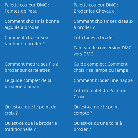
Palette couleur DMC :
Palette couleur DMC :
Teintes de Peau
Broder les Cheveux
Comment choisir la bonne
Comment choisir ses ciseaux
aiguille à broder
à broder ?
Comment choisir son
Tuto toiles à broder
tambour à broder ?
Tableau de conversion DMC
vers DMC
Comment mettre ses fils à
Guide complet : Comment
broder sur cartelettes
choisir sa lampe ou lampe
Le guide complet de la
Comment broder une nappe
broderie diamant
Tuto Complet du Point de
Croix
Qu’est-ce que le point de
Qu’est-ce que le point
croix ?
compté ?
Qu’est-ce que la broderie
Qu’est‑ce qu’une toile à
traditionnelle ?
broder ?