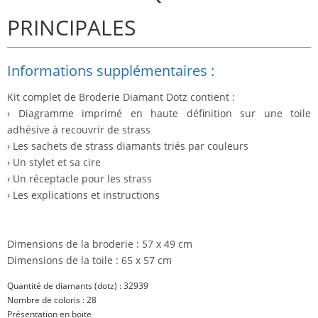
PRINCIPALES
Informations supplémentaires :
Kit complet de Broderie Diamant Dotz contient :
› Diagramme imprimé en haute définition sur une toile
adhésive à recouvrir de strass
› Les sachets de strass diamants triés par couleurs
› Un stylet et sa cire
› Un réceptacle pour les strass
› Les explications et instructions
Dimensions de la broderie : 57 x 49 cm
Dimensions de la toile : 65 x 57 cm
Quantité de diamants (dotz) : 32939
Nombre de coloris : 28
Présentation en boite