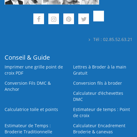
Tél : 02.85.52.63.21
Conseil & Guide
Imprimer une grille point de
Lettres à Broder à la main
croix PDF
Gratuit
Conversion Fils DMC &
Conversion fils à broder
Anchor
Calculateur d’échevettes
DMC
Calculatrice toile et points
Estimateur de temps : Point
de croix
Estimateur de Temps :
Calculateur Encadrement
Broderie Traditionnelle
Broderie & canevas