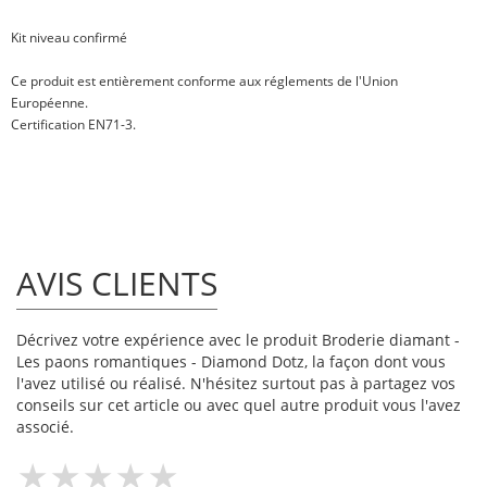
Kit niveau confirmé
Ce produit est entièrement conforme aux réglements de l'Union
Européenne.
Certification EN71-3.
AVIS CLIENTS
Décrivez votre expérience avec le produit Broderie diamant -
Les paons romantiques - Diamond Dotz, la façon dont vous
l'avez utilisé ou réalisé. N'hésitez surtout pas à partagez vos
conseils sur cet article ou avec quel autre produit vous l'avez
associé.