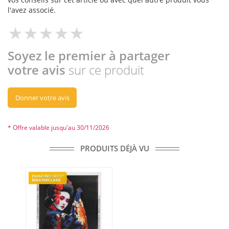
l'avez associé.
Soyez le premier à partager
votre avis
sur ce produit
Donner votre avis
* Offre valable jusqu'au 30/11/2026
PRODUITS DÉJÀ VU