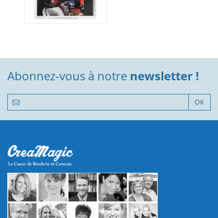
Abonnez-vous à notre
newsletter !
OK