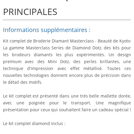
PRINCIPALES
Informations supplémentaires :
Kit complet de Broderie Diamant Masterclass - Beauté de Kyoto
La gamme Masterclass Series de Diamond Dotz, des kits pour
les brodeurs diamants les plus expérimentés. Un design
premium avec des Mini Dotz, des perles brillantes, une
technique d'impression avec effet métallisé. Toutes ces
nouvelles technologies donnent encore plus de précision dans
le détail des motifs.
Le kit complet est présenté dans une très belle mallette dorée,
avec une poignée pour le transport. Une magnifique
présentation pour ceux qui souhaitent faire un cadeau spécial !
Le kit complet diamond inclus
: