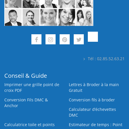
Tél : 02.85.52.63.21
Conseil & Guide
Imprimer une grille point de
Lettres à Broder à la main
croix PDF
Gratuit
Conversion Fils DMC &
Conversion fils à broder
Anchor
Calculateur d’échevettes
DMC
Calculatrice toile et points
Estimateur de temps : Point