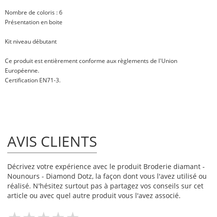
Nombre de coloris : 6
Présentation en boite
Kit niveau débutant
Ce produit est entièrement conforme aux règlements de l'Union
Européenne.
Certification EN71-3.
AVIS CLIENTS
Décrivez votre expérience avec le produit Broderie diamant -
Nounours - Diamond Dotz, la façon dont vous l'avez utilisé ou
réalisé. N'hésitez surtout pas à partagez vos conseils sur cet
article ou avec quel autre produit vous l'avez associé.