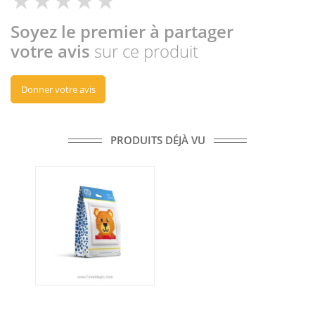
Soyez le premier à partager
votre avis
sur ce produit
Donner votre avis
PRODUITS DÉJÀ VU