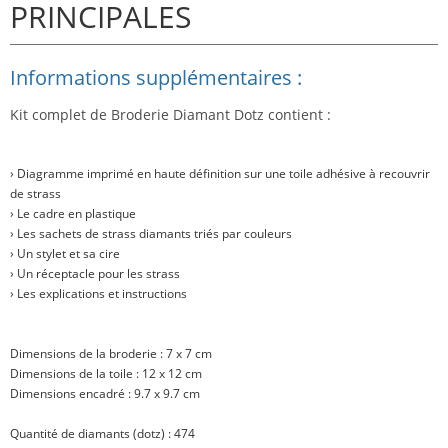
PRINCIPALES
Informations supplémentaires :
Kit complet de Broderie Diamant Dotz contient :
› Diagramme imprimé en haute définition sur une toile adhésive à recouvrir
de strass
› Le cadre en plastique
› Les sachets de strass diamants triés par couleurs
› Un stylet et sa cire
› Un réceptacle pour les strass
› Les explications et instructions
Dimensions de la broderie : 7 x 7 cm
Dimensions de la toile : 12 x 12 cm
Dimensions encadré : 9.7 x 9.7 cm
Quantité de diamants (dotz) : 474