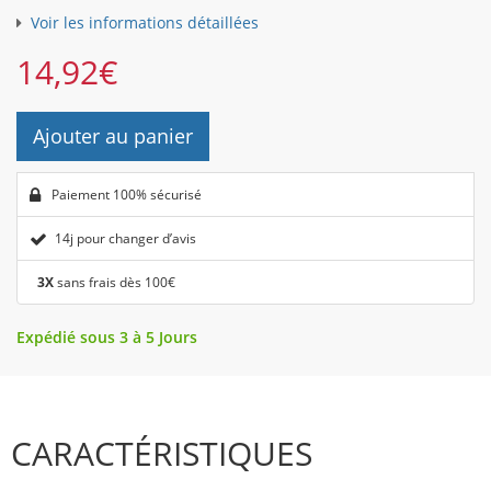
Voir les informations détaillées
14,92
€
Ajouter au panier
Paiement 100% sécurisé
14j pour changer d’avis
3X
sans frais dès 100€
Expédié sous 3 à 5 Jours
CARACTÉRISTIQUES