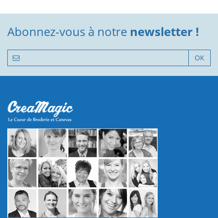
Abonnez-vous à notre
newsletter !
OK