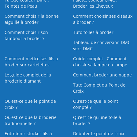
Teintes de Peau
Broder les Cheveux
Comment choisir la bonne
Comment choisir ses ciseaux
aiguille à broder
à broder ?
Comment choisir son
Tuto toiles à broder
tambour à broder ?
Tableau de conversion DMC
vers DMC
Comment mettre ses fils à
Guide complet : Comment
broder sur cartelettes
choisir sa lampe ou lampe
Le guide complet de la
Comment broder une nappe
broderie diamant
Tuto Complet du Point de
Croix
Qu’est-ce que le point de
Qu’est-ce que le point
croix ?
compté ?
Qu’est-ce que la broderie
Qu’est‑ce qu’une toile à
traditionnelle ?
broder ?
Entretenir stocker fils à
Débuter le point de croix