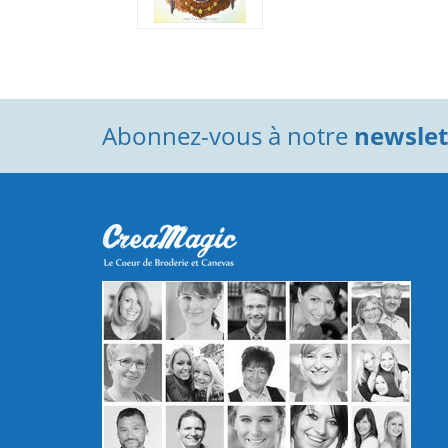
Abonnez-vous à notre
newslett