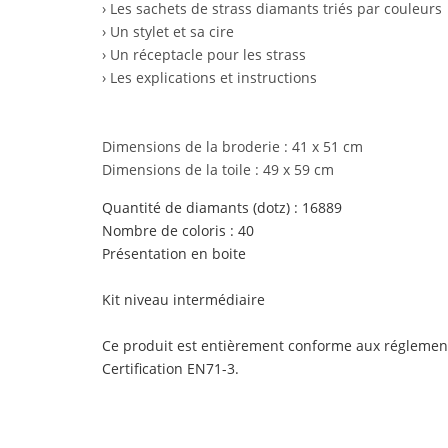
› Les sachets de strass diamants triés par couleurs
› Un stylet et sa cire
› Un réceptacle pour les strass
› Les explications et instructions
Dimensions de la broderie : 41 x 51 cm
Dimensions de la toile : 49 x 59 cm
Quantité de diamants (dotz) : 16889
Nombre de coloris : 40
Présentation en boite
Kit niveau
intermédiaire
Ce produit est entièrement conforme aux réglemen
Certification EN71-3.