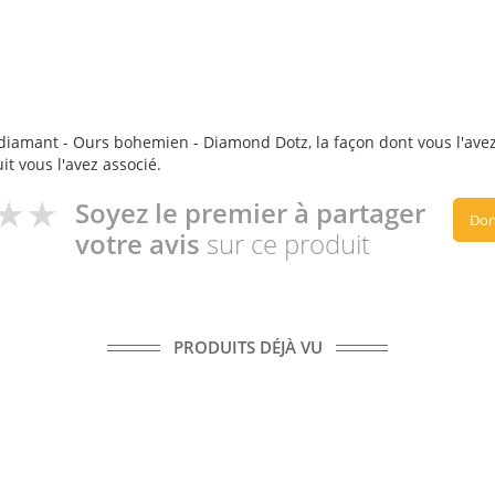
diamant - Ours bohemien - Diamond Dotz, la façon dont vous l'avez u
it vous l'avez associé.
Soyez le premier à partager
Don
votre avis
sur ce produit
PRODUITS DÉJÀ VU