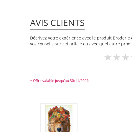
AVIS CLIENTS
Décrivez votre expérience avec le produit Broderie 
vos conseils sur cet article ou avec quel autre produ
* Offre valable jusqu'au 30/11/2026