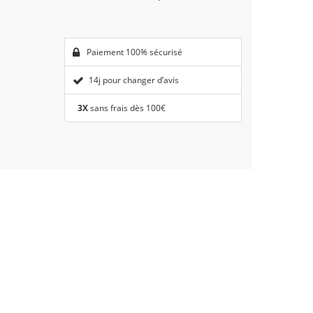
Paiement 100% sécurisé
14j pour changer d’avis
3X
sans frais dès 100€