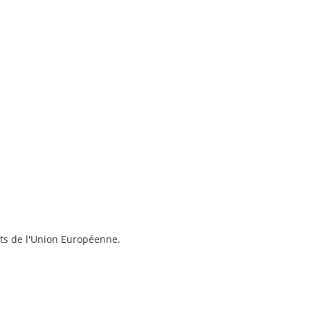
ts de l'Union Européenne.