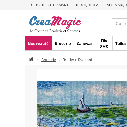
KIT BRODERIE DIAMANT
BOUTIQUE DMC
NOS MARQU
Fils
Nouveauté
Broderie
Canevas
Toiles
DMC
Broderie
Broderie Diamant