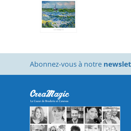
Abonnez-vous à notre
newslett