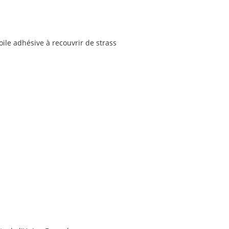
ile adhésive à recouvrir de strass