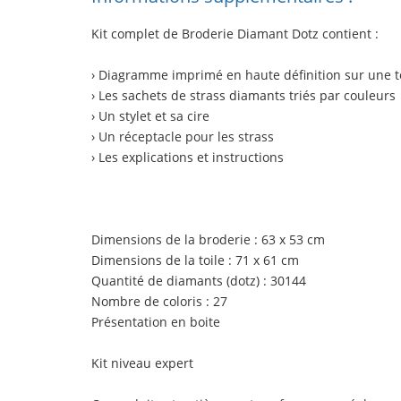
Kit complet de Broderie Diamant Dotz contient :
› Diagramme imprimé en haute définition sur une to
› Les sachets de strass diamants triés par couleurs
› Un stylet et sa cire
› Un réceptacle pour les strass
› Les explications et instructions
Dimensions de la broderie : 63 x 53 cm
Dimensions de la toile : 71 x 61 cm
Quantité de diamants (dotz) : 30144
Nombre de coloris : 27
Présentation en boite
Kit niveau expert