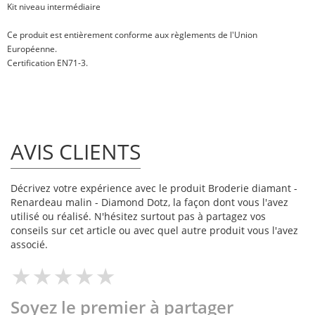
Kit niveau intermédiaire
Ce produit est entièrement conforme aux règlements de l'Union
Européenne.
Certification EN71-3.
AVIS CLIENTS
Décrivez votre expérience avec le produit Broderie diamant -
Renardeau malin - Diamond Dotz, la façon dont vous l'avez
utilisé ou réalisé. N'hésitez surtout pas à partagez vos
conseils sur cet article ou avec quel autre produit vous l'avez
associé.
Soyez le premier à partager