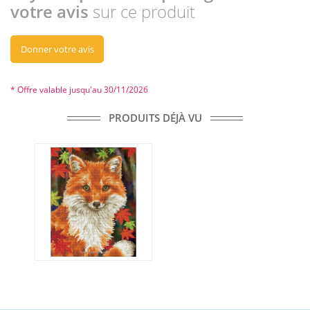
votre avis
sur ce produit
Donner votre avis
* Offre valable jusqu'au 30/11/2026
PRODUITS DÉJÀ VU