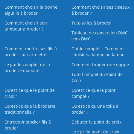
Comment choisir la bonne
Comment choisir ses ciseaux
aiguille à broder
à broder ?
Comment choisir son
Tuto toiles à broder
tambour à broder ?
Tableau de conversion DMC
vers DMC
Comment mettre ses fils à
Guide complet : Comment
broder sur cartelettes
choisir sa lampe ou lampe
Le guide complet de la
Comment broder une nappe
broderie diamant
Tuto Complet du Point de
Croix
Qu’est-ce que le point de
Qu’est-ce que le point
croix ?
compté ?
Qu’est-ce que la broderie
Qu’est‑ce qu’une toile à
traditionnelle ?
broder ?
Entretenir stocker fils à
Débuter le point de croix
broder
Lire grille point de croix