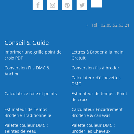
Tél : 02.85.52.63.21
Conseil & Guide
Imprimer une grille point de
Lettres à Broder à la main
croix PDF
Gratuit
Conversion Fils DMC &
Conversion fils à broder
Anchor
Calculateur d’échevettes
DMC
Calculatrice toile et points
Estimateur de temps : Point
de croix
Estimateur de Temps :
Calculateur Encadrement
Broderie Traditionnelle
Broderie & canevas
Palette couleur DMC :
Palette couleur DMC :
Teintes de Peau
Broder les Cheveux