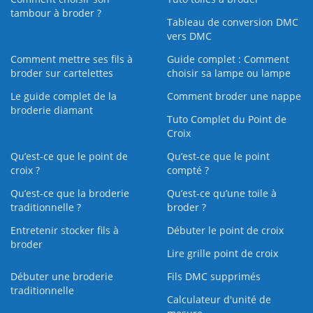
tambour à broder ?
Tableau de conversion DMC
vers DMC
Comment mettre ses fils à
Guide complet : Comment
broder sur cartelettes
choisir sa lampe ou lampe
Le guide complet de la
Comment broder une nappe
broderie diamant
Tuto Complet du Point de
Croix
Qu’est-ce que le point de
Qu’est-ce que le point
croix ?
compté ?
Qu’est-ce que la broderie
Qu’est‑ce qu’une toile à
traditionnelle ?
broder ?
Entretenir stocker fils à
Débuter le point de croix
broder
Lire grille point de croix
Débuter une broderie
Fils DMC supprimés
traditionnelle
Calculateur d'unité de