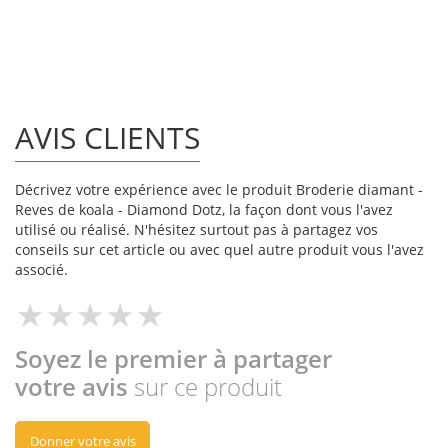
AVIS CLIENTS
Décrivez votre expérience avec le produit Broderie diamant -
Reves de koala - Diamond Dotz, la façon dont vous l'avez
utilisé ou réalisé. N'hésitez surtout pas à partagez vos
conseils sur cet article ou avec quel autre produit vous l'avez
associé.
Soyez le premier à partager
votre avis
sur ce produit
Donner votre avis