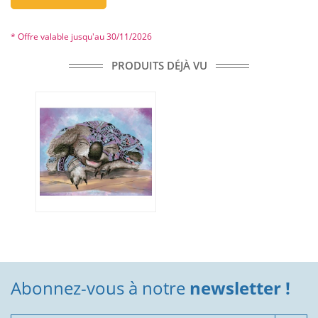
* Offre valable jusqu'au 30/11/2026
PRODUITS DÉJÀ VU
Abonnez-vous à notre
newsletter !